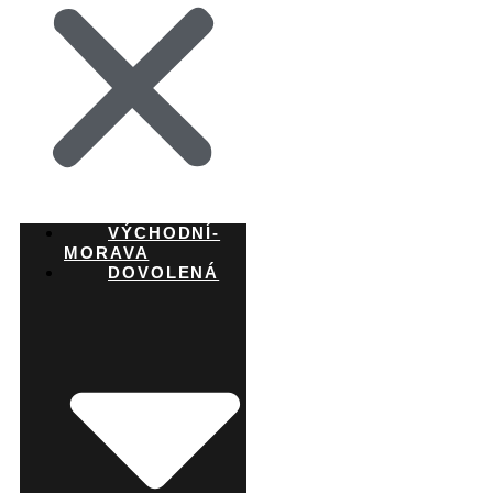
VÝCHODNÍ-
MORAVA
DOVOLENÁ