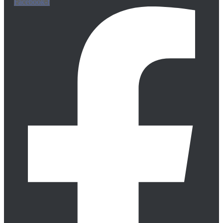
Facebook-f