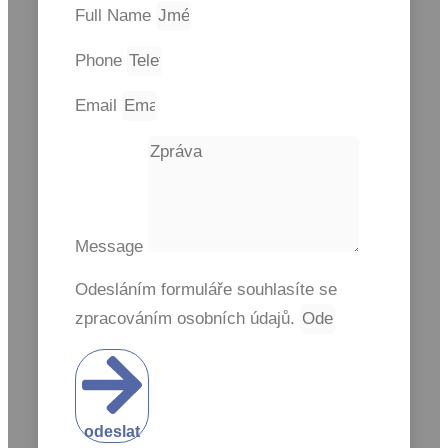
Full Name
Phone
Email
Message
Odesláním formuláře souhlasíte se
zpracováním osobních údajů.
odeslat