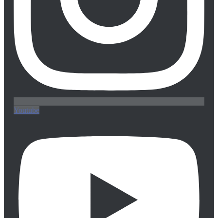
Youtube