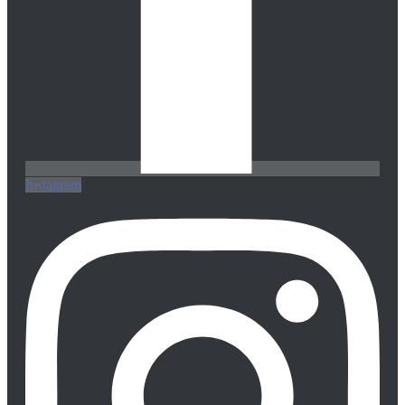
Instagram