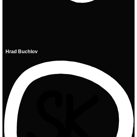
Hrad Buchlov