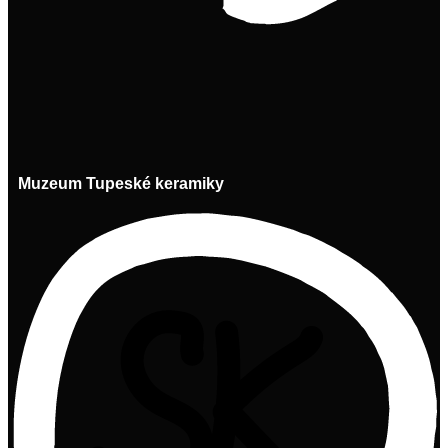
Muzeum Tupeské keramiky