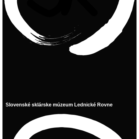
Slovenské sklárske múzeum Lednické Rovne