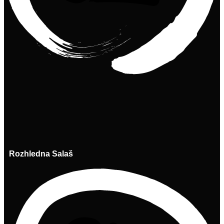
Rozhledna Salaš