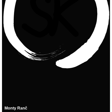
Monty Ranč