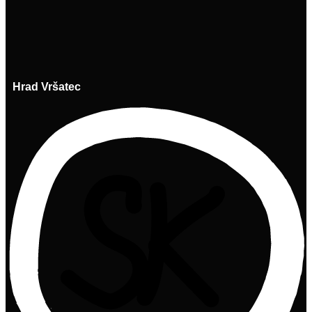
Hrad Vršatec