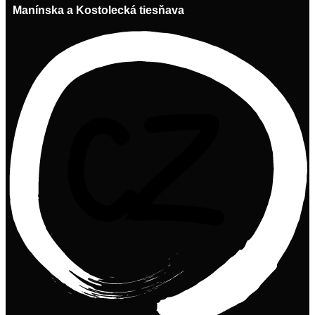
Manínska a Kostolecká tiesňava