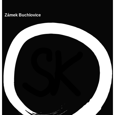
Zámek Buchlovice