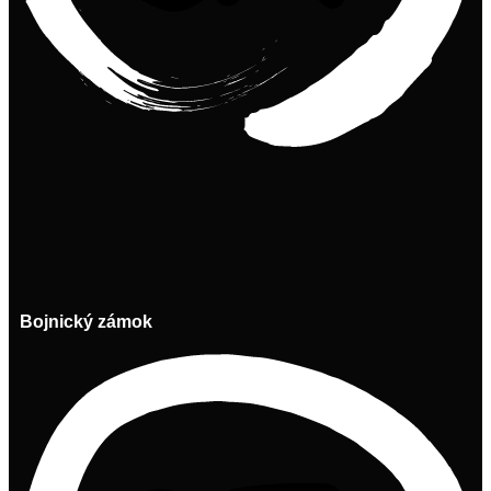
Bojnický zámok