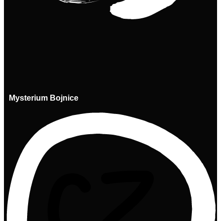
Mysterium Bojnice