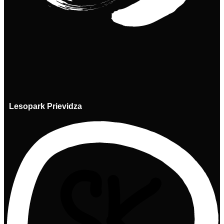
Lesopark Prievidza