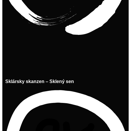
Sklársky skanzen – Sklený sen