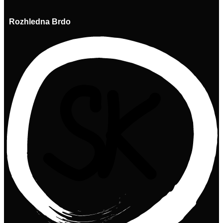
Rozhledna Brdo