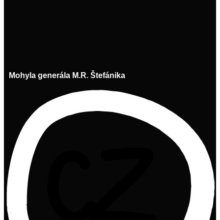
Mohyla generála M.R. Štefánika