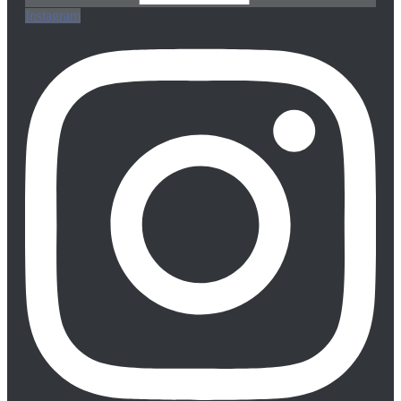
Instagram