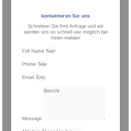
kontaktieren Sie uns
Schreiben Sie Ihre Anfrage und wir
werden uns so schnell wie möglich bei
Ihnen melden
Full Name
Phone
Email
Message