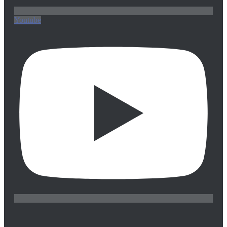
Youtube