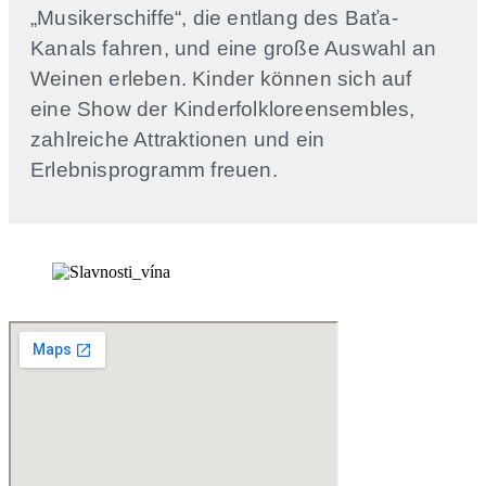
„Musikerschiffe“, die entlang des Baťa-
Kanals fahren, und eine große Auswahl an
Weinen erleben. Kinder können sich auf
eine Show der Kinderfolkloreensembles,
zahlreiche Attraktionen und ein
Erlebnisprogramm freuen.