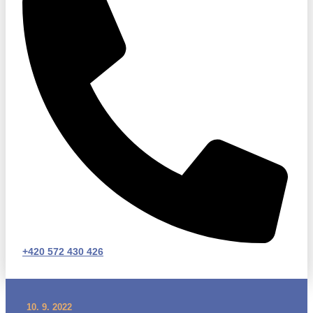
+420 572 430 426
10. 9. 2022