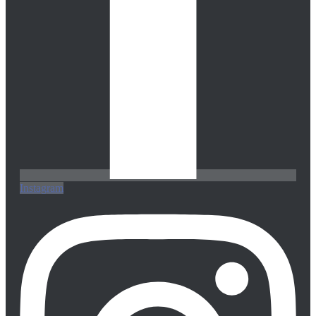
Instagram