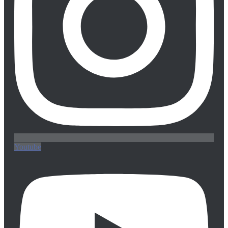
Youtube