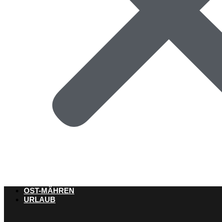
OST-MÄHREN
URLAUB