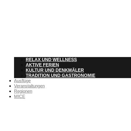
RELAX UND WELLNESS
AKTIVE FERIEN
KULTUR UND DENKMÄLER
TRADITION UND GASTRONOMIE
Ausflüge
Veranstaltungen
Regionen
MICE