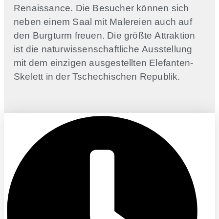
Renaissance. Die Besucher können sich
neben einem Saal mit Malereien auch auf
den Burgturm freuen. Die größte Attraktion
ist die naturwissenschaftliche Ausstellung
mit dem einzigen ausgestellten Elefanten-
Skelett in der Tschechischen Republik.