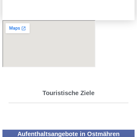
Touristische Ziele
Aufenthaltsangebote in Ostmähren