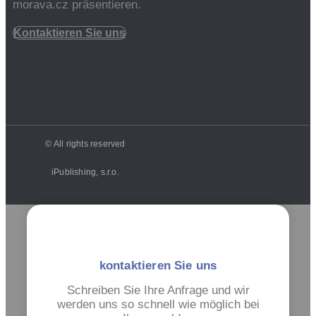
morava.cz präsentieren.
Kontaktieren Sie uns
© All rights reserved
iPublishing, s.r.o.
kontaktieren Sie uns
Schreiben Sie Ihre Anfrage und wir
werden uns so schnell wie möglich bei