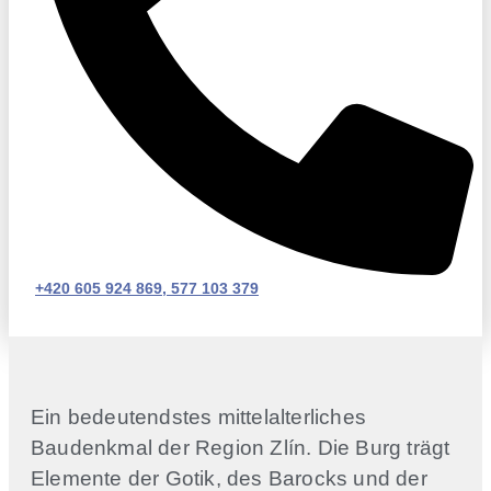
+420 605 924 869, 577 103 379
Ein bedeutendstes mittelalterliches
Baudenkmal der Region Zlín. Die Burg trägt
Elemente der Gotik, des Barocks und der