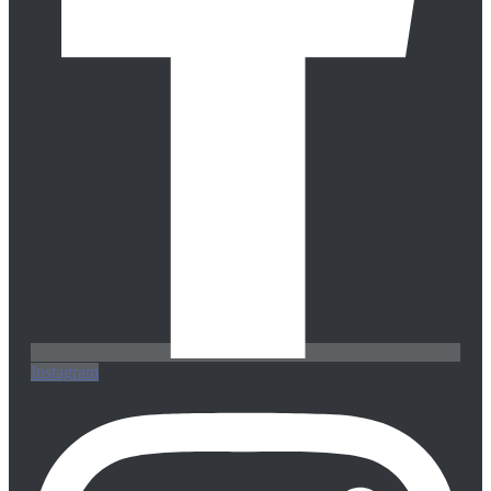
Instagram