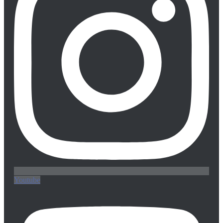
Youtube