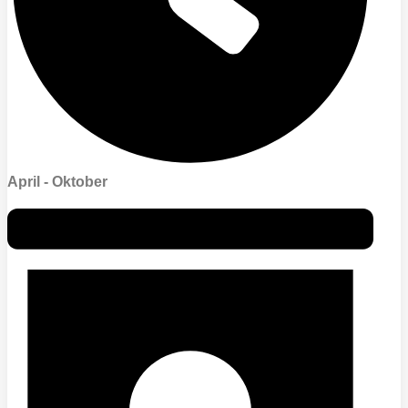
April - Oktober