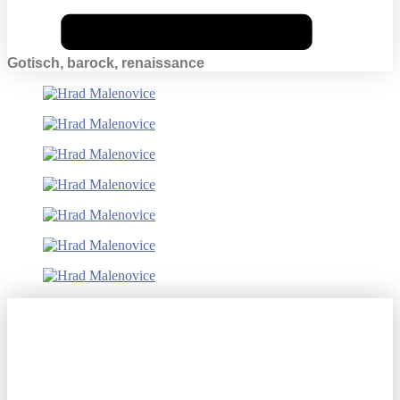
Gotisch, barock, renaissance