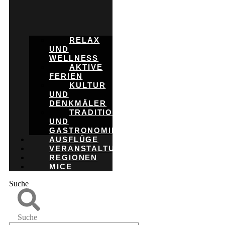
RELAX
UND
WELLNESS
AKTIVE
FERIEN
KULTUR
UND
DENKMÄLER
TRADITION
UND
GASTRONOMIE
Ausflüge
Veranstaltungen
Regionen
MICE