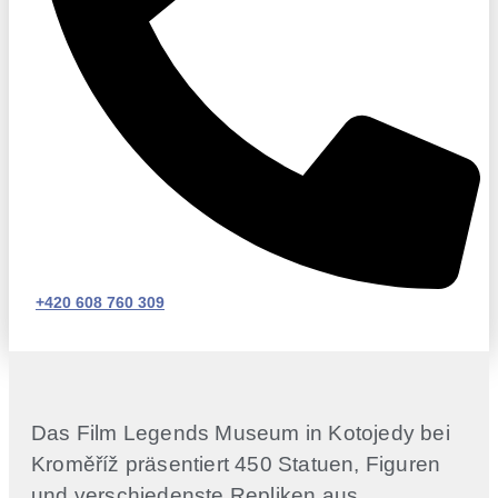
Kroměříž