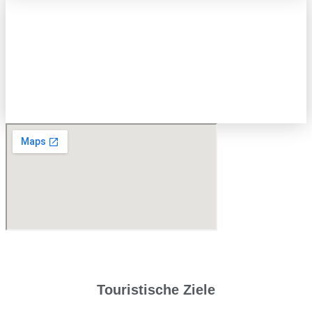
Touristische Ziele