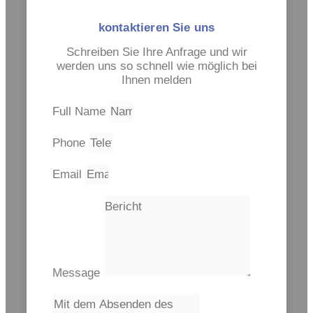
kontaktieren Sie uns
Schreiben Sie Ihre Anfrage und wir
werden uns so schnell wie möglich bei
Ihnen melden
Full Name
Phone
Email
Message