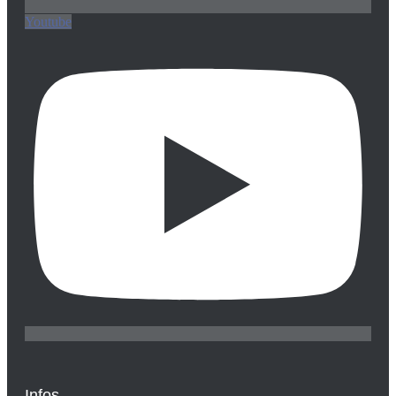
Youtube
Infos