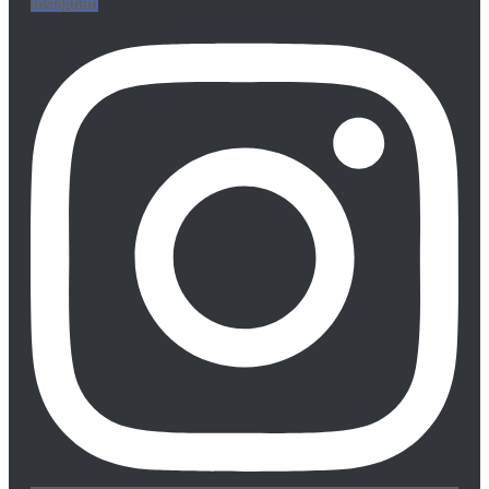
Instagram