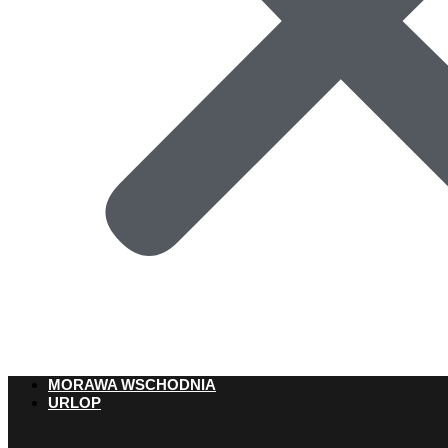
MORAWA WSCHODNIA
URLOP