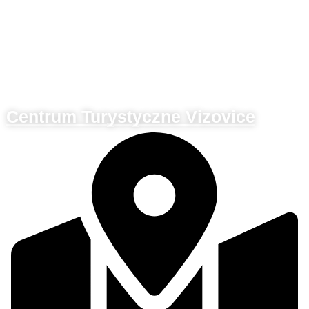
Centrum Turystyczne Vizovice