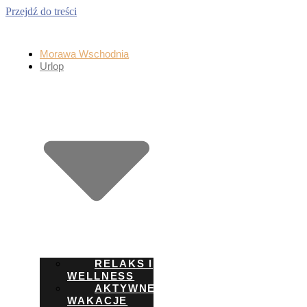
Przejdź do treści
Morawa Wschodnia
Urlop
RELAKS I
WELLNESS
AKTYWNE
WAKACJE