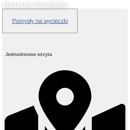
Muzeum Napajedla
Pomysły na wycieczki
Jednodniowa wizyta