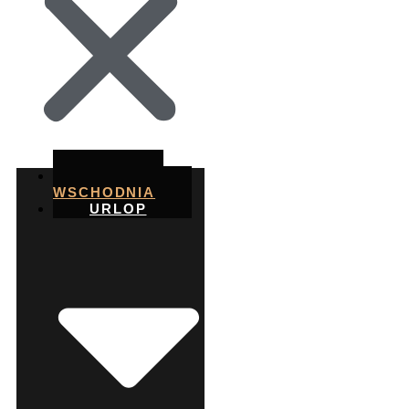
MORAWA
WSCHODNIA
URLOP