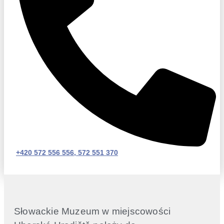
+420 572 556 556, 572 551 370
Słowackie Muzeum w miejscowości