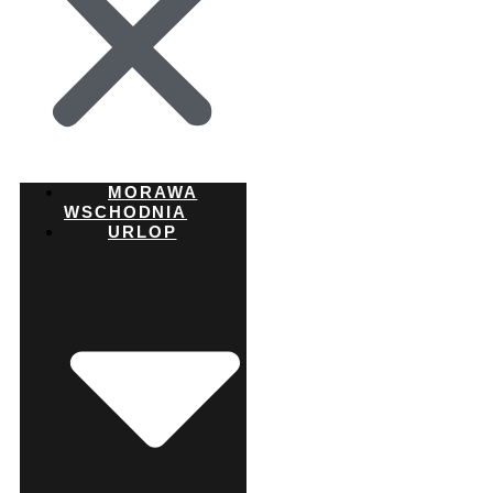
MORAWA
WSCHODNIA
URLOP