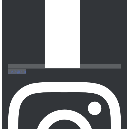
Instagram