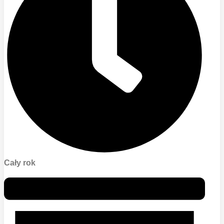
Cały rok