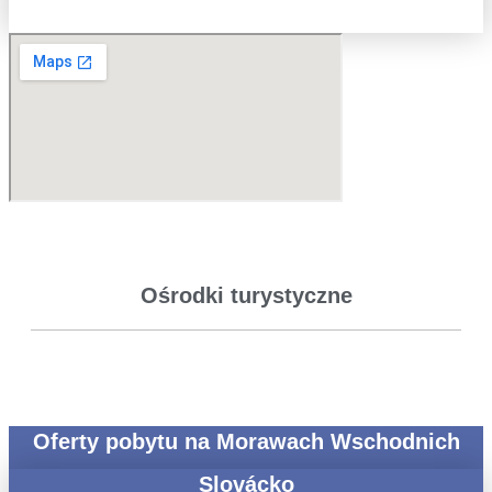
Ośrodki turystyczne
Oferty pobytu na Morawach Wschodnich
Slovácko