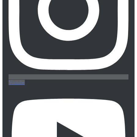
Youtube