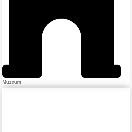
Muzeum