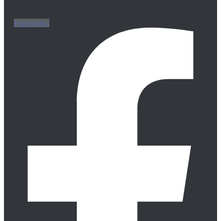
Facebook-f