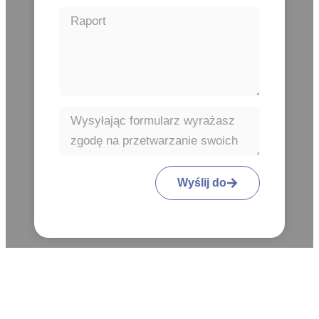
Wyślij do