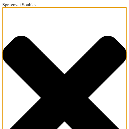
Spravovat Souhlas