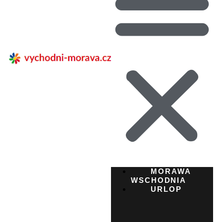
MORAWA
WSCHODNIA
URLOP