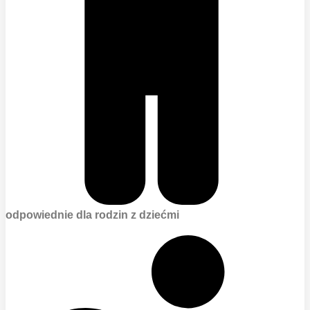
odpowiednie dla rodzin z dziećmi