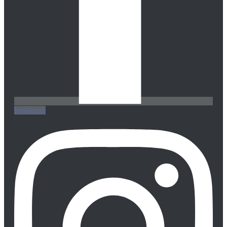
Instagram