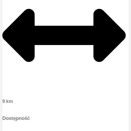
9 km
Dostępność