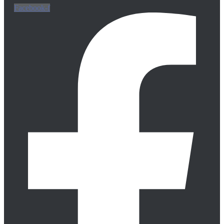
Facebook-f