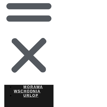
MORAWA
WSCHODNIA
URLOP