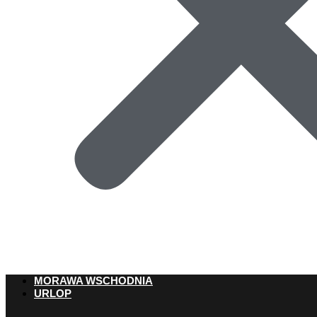
MORAWA WSCHODNIA
URLOP