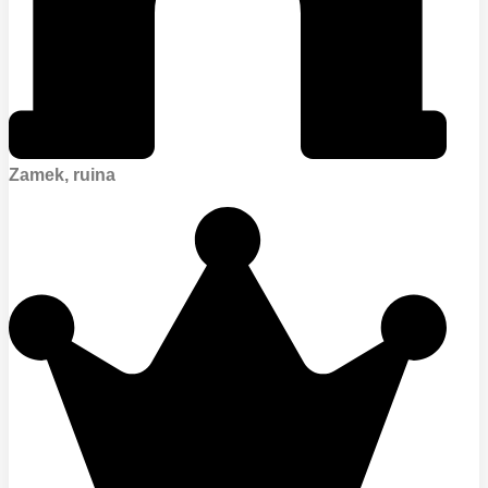
Zamek, ruina