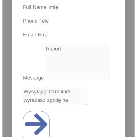
Full Name
Phone
Email
Message