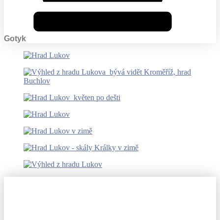
Gotyk