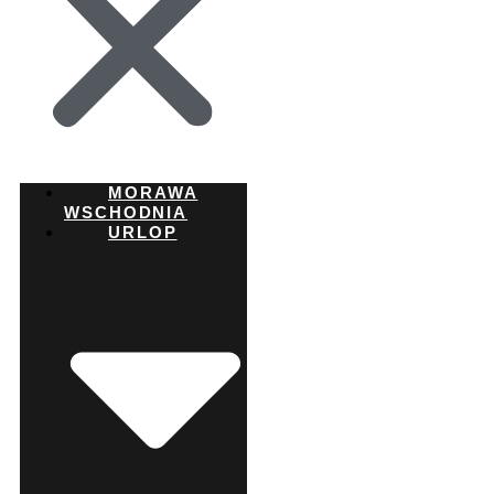
MORAWA
WSCHODNIA
URLOP