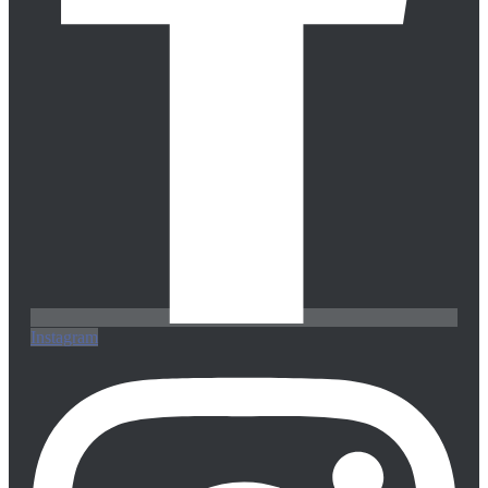
Instagram