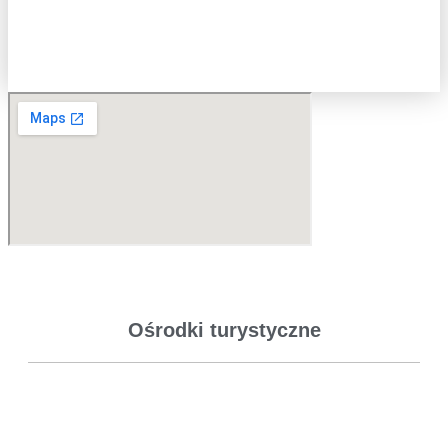
Ośrodki turystyczne