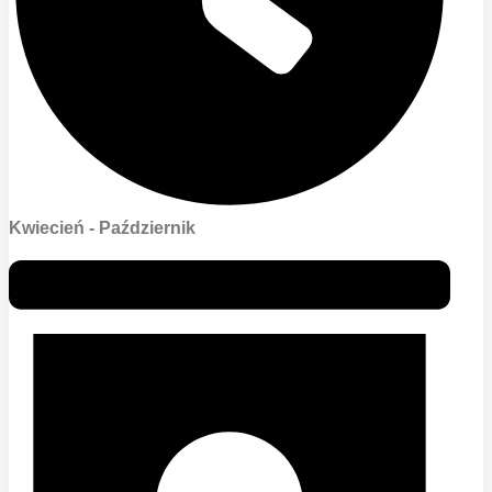
Kwiecień - Październik