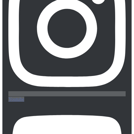
Youtube