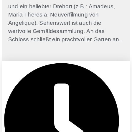
und ein beliebter Drehort (z.B.: Amadeus,
Maria Theresia, Neuverfilmung von
Angelique). Sehenswert ist auch die
wertvolle Gemäldesammlung. An das
Schloss schließt ein prachtvoller Garten an.