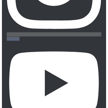
Youtube