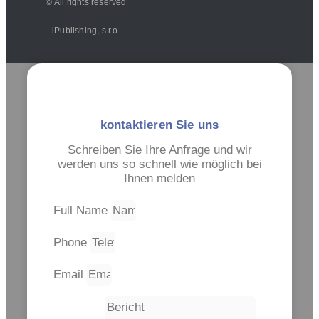
© All rights reserved
iPublishing, s.r.o.
kontaktieren Sie uns
Schreiben Sie Ihre Anfrage und wir
werden uns so schnell wie möglich bei
Ihnen melden
Full Name
Phone
Email