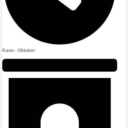
Kann - Oktober