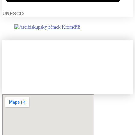
UNESCO