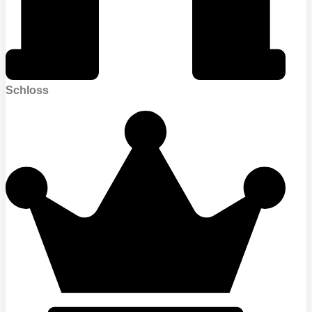
Schloss