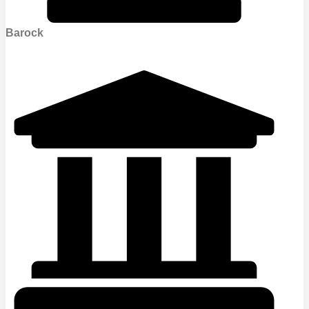
Barock