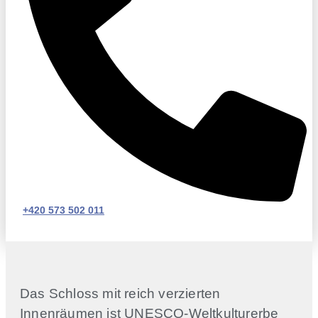
+420 573 502 011
Das Schloss mit reich verzierten
Innenräumen ist UNESCO-Weltkulturerbe