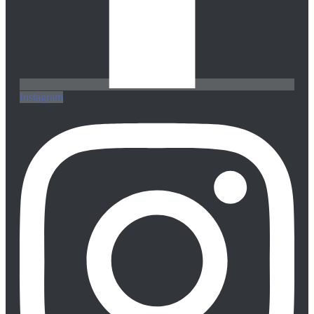
Instagram