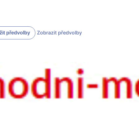
Zobrazit předvolby
žit předvolby