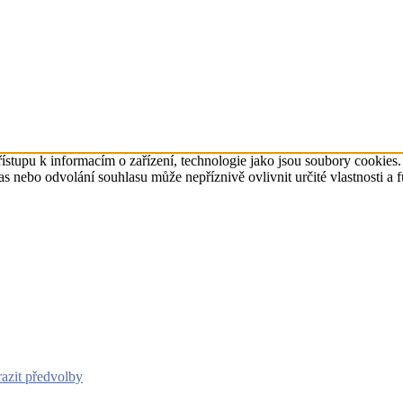
ístupu k informacím o zařízení, technologie jako jsou soubory cookies
 nebo odvolání souhlasu může nepříznivě ovlivnit určité vlastnosti a 
azit předvolby