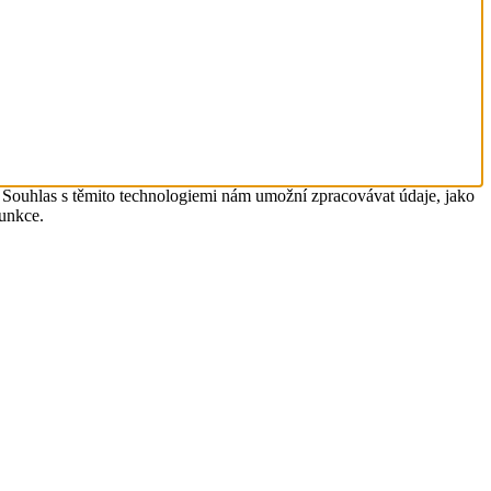
. Souhlas s těmito technologiemi nám umožní zpracovávat údaje, jako
funkce.