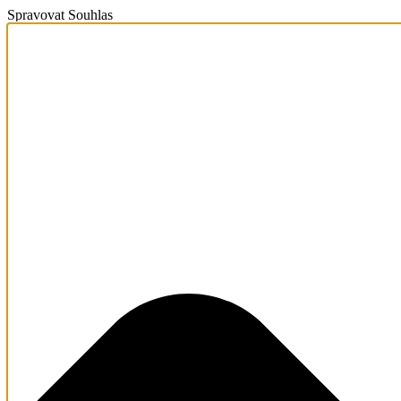
Spravovat Souhlas