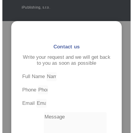
iPublishing, s.r.o.
Contact us
Write your request and we will get back
to you as soon as possible
Full Name
Phone
Email