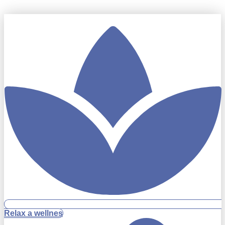
Relax a wellnes