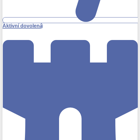
Aktivní dovolená