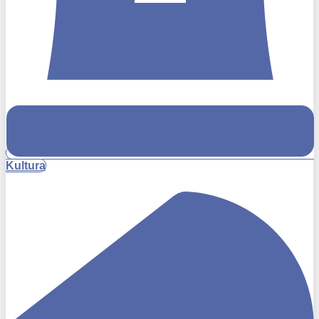
Kultura