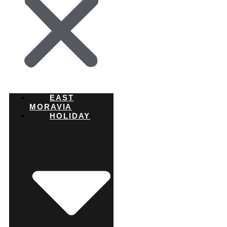
EAST
MORAVIA
HOLIDAY