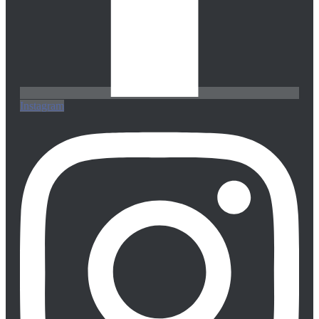
Instagram