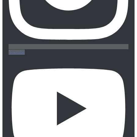
Youtube