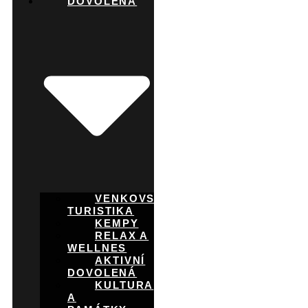
DOVOLENÁ
VENKOVSKÁ
TURISTIKA
KEMPY
RELAX A
WELLNES
AKTIVNÍ
DOVOLENÁ
KULTURA
A