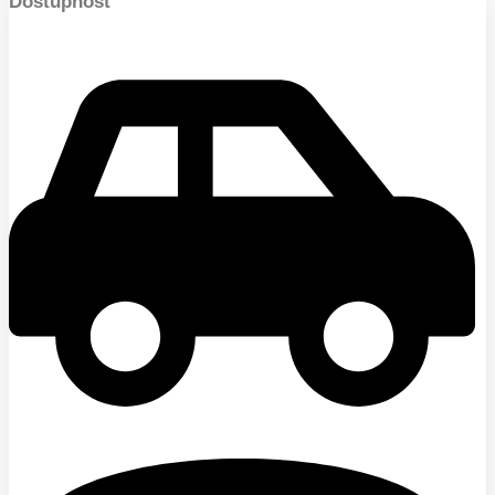
Dostupnost