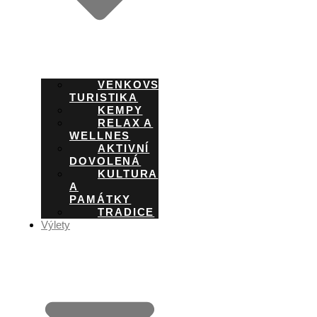
VENKOVSKÁ
TURISTIKA
KEMPY
RELAX A
WELLNES
AKTIVNÍ
DOVOLENÁ
KULTURA
A
PAMÁTKY
TRADICE
Výlety