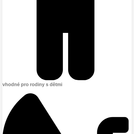
vhodné pro rodiny s dětmi