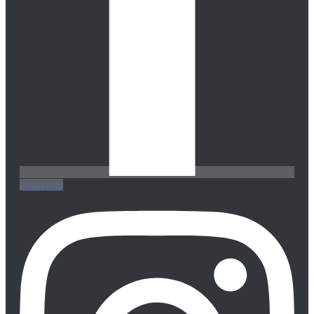
Instagram