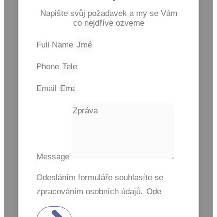
Napište svůj požadavek a my se Vám
co nejdříve ozveme
Full Name
Phone
Email
Message
Odesláním formuláře souhlasíte se
zpracováním osobních údajů.