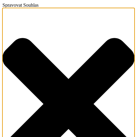
Spravovat Souhlas