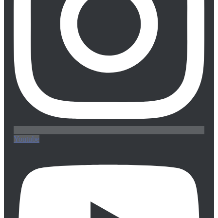
Youtube