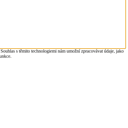
. Souhlas s těmito technologiemi nám umožní zpracovávat údaje, jako
funkce.