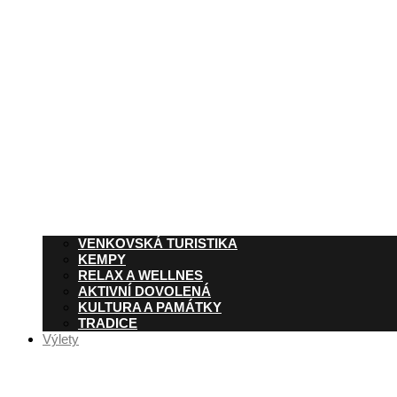
VENKOVSKÁ TURISTIKA
KEMPY
RELAX A WELLNES
AKTIVNÍ DOVOLENÁ
KULTURA A PAMÁTKY
TRADICE
Výlety