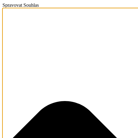
Spravovat Souhlas