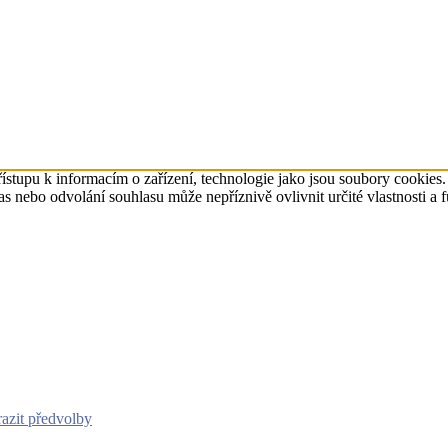
ístupu k informacím o zařízení, technologie jako jsou soubory cookies
 nebo odvolání souhlasu může nepříznivě ovlivnit určité vlastnosti a 
azit předvolby