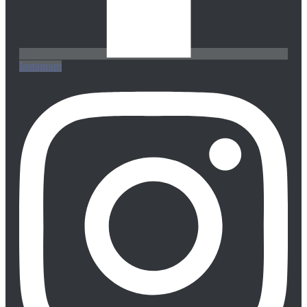
Instagram