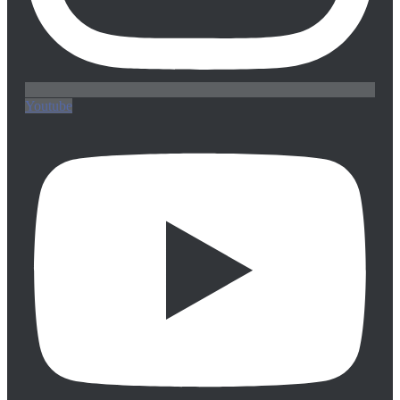
Youtube