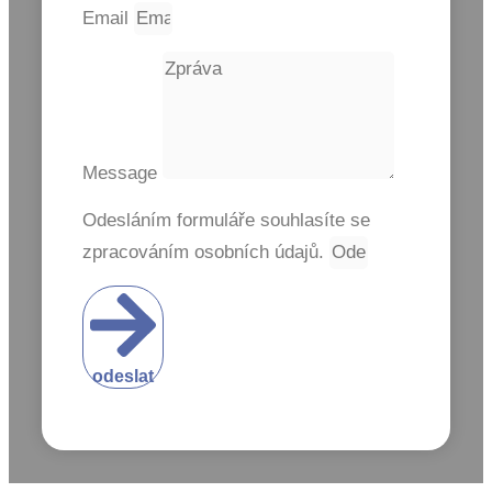
Email
Message
Odesláním formuláře souhlasíte se
zpracováním osobních údajů.
odeslat