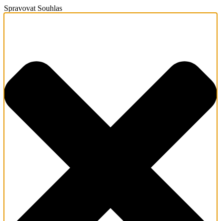
Spravovat Souhlas