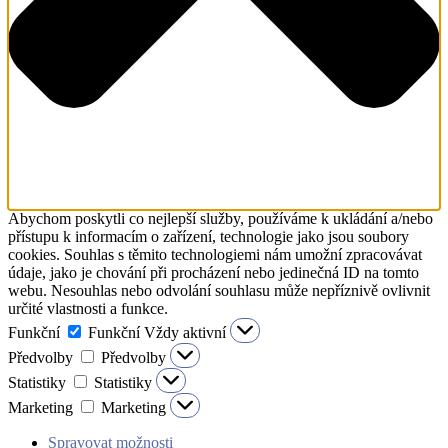
Abychom poskytli co nejlepší služby, používáme k ukládání a/nebo
přístupu k informacím o zařízení, technologie jako jsou soubory
cookies. Souhlas s těmito technologiemi nám umožní zpracovávat
údaje, jako je chování při procházení nebo jedinečná ID na tomto
webu. Nesouhlas nebo odvolání souhlasu může nepříznivě ovlivnit
určité vlastnosti a funkce.
Funkční
Funkční
Vždy aktivní
Předvolby
Předvolby
Statistiky
Statistiky
Marketing
Marketing
Spravovat možnosti