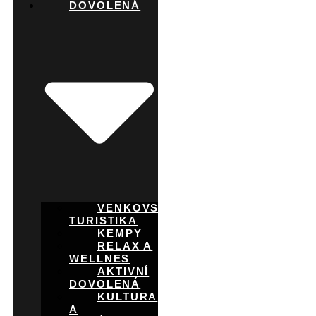
DOVOLENÁ
VENKOVSKÁ
TURISTIKA
KEMPY
RELAX A
WELLNES
AKTIVNÍ
DOVOLENÁ
KULTURA
A