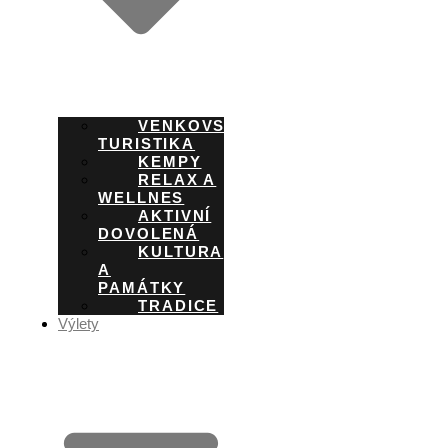
VENKOVSKÁ
TURISTIKA
KEMPY
RELAX A
WELLNES
AKTIVNÍ
DOVOLENÁ
KULTURA
A
PAMÁTKY
TRADICE
Výlety