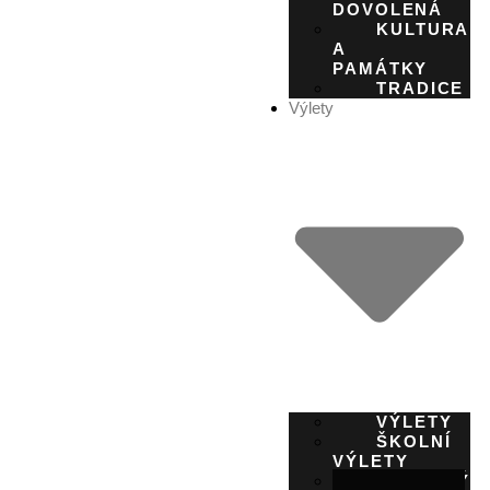
DOVOLENÁ
KULTURA
A
PAMÁTKY
TRADICE
Výlety
VÝLETY
ŠKOLNÍ
VÝLETY
CYKLOVÝL