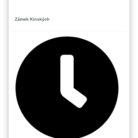
Zámek Kinských