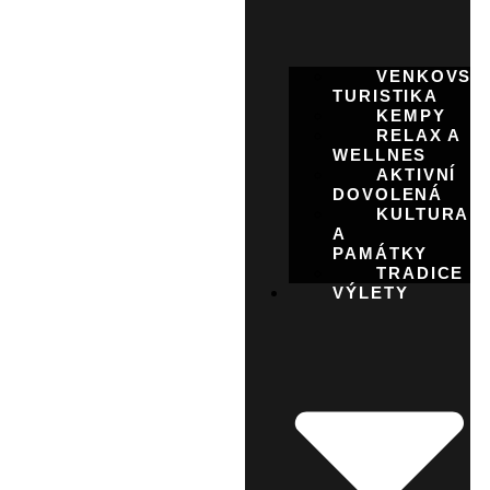
VENKOVSK
TURISTIKA
KEMPY
RELAX A
WELLNES
AKTIVNÍ
DOVOLENÁ
KULTURA
A
PAMÁTKY
TRADICE
VÝLETY