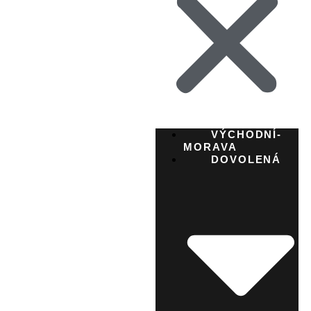
VÝCHODNÍ-
MORAVA
DOVOLENÁ