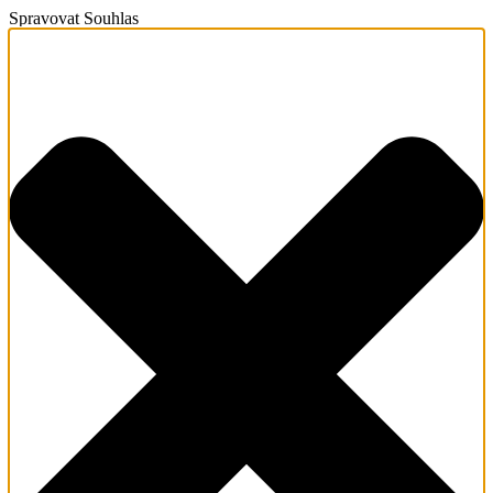
Spravovat Souhlas