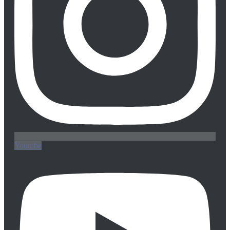
Youtube