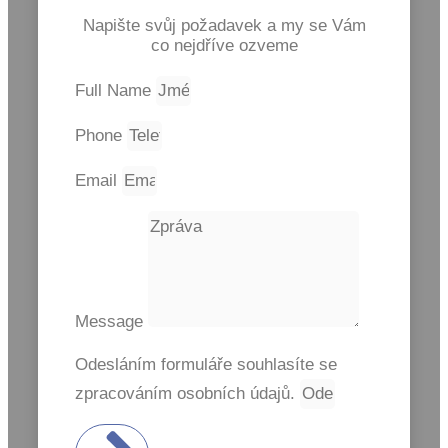
Napište svůj požadavek a my se Vám
co nejdříve ozveme
Full Name
Phone
Email
Message
Odesláním formuláře souhlasíte se
zpracováním osobních údajů.