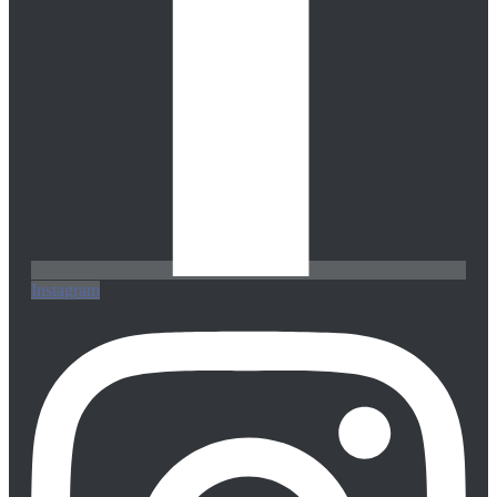
Instagram