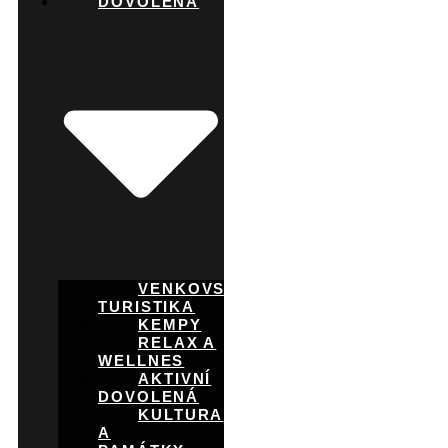
DOVOLENÁ
VENKOVSKÁ
TURISTIKA
KEMPY
RELAX A
WELLNES
AKTIVNÍ
DOVOLENÁ
KULTURA
A