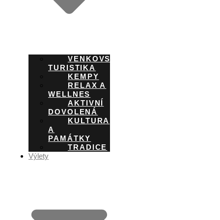
VENKOVSKÁ
TURISTIKA
KEMPY
RELAX A
WELLNES
AKTIVNÍ
DOVOLENÁ
KULTURA
A
PAMÁTKY
TRADICE
Výlety