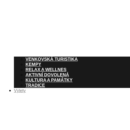
VENKOVSKÁ TURISTIKA
KEMPY
RELAX A WELLNES
AKTIVNÍ DOVOLENÁ
KULTURA A PAMÁTKY
TRADICE
Výlety