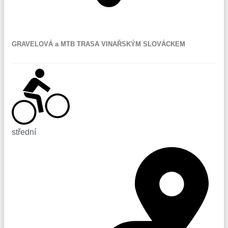
Babice
GRAVELOVÁ a MTB TRASA VINAŘSKÝM SLOVÁCKEM
střední