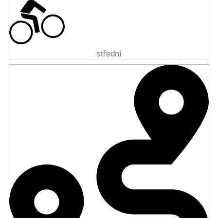
střední