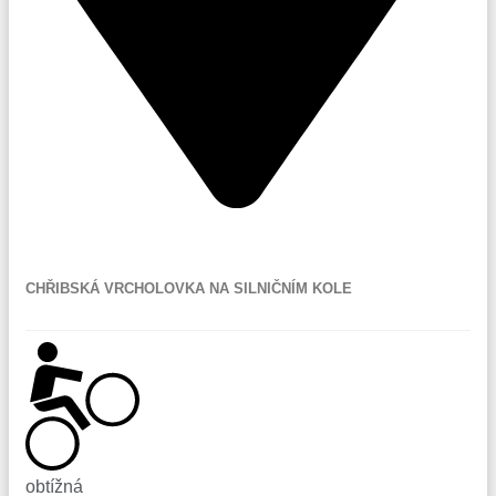
Kudlovice
CHŘIBSKÁ VRCHOLOVKA NA SILNIČNÍM KOLE
obtížná