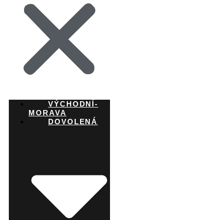
VÝCHODNÍ-
MORAVA
DOVOLENÁ