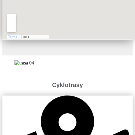
Cyklotrasy