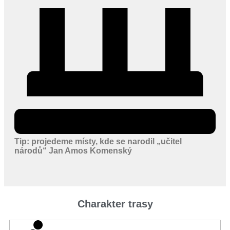
Tip: projedeme místy, kde se narodil „učitel
národů“ Jan Amos Komenský
Charakter trasy