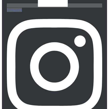
Instagram