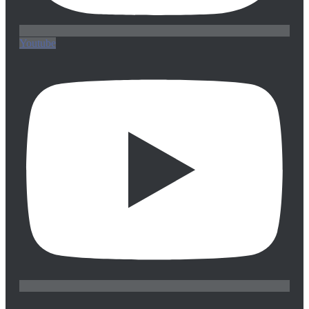
Youtube