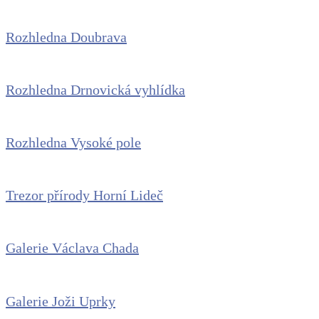
Rozhledna Doubrava
Rozhledna Drnovická vyhlídka
Rozhledna Vysoké pole
Trezor přírody Horní Lideč
Galerie Václava Chada
Galerie Joži Uprky