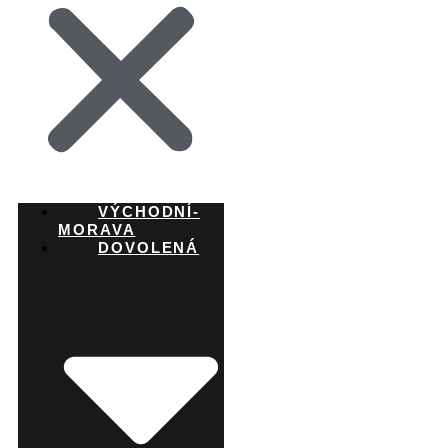
VÝCHODNÍ-
MORAVA
DOVOLENÁ