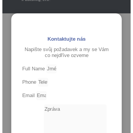
Kontaktujte nás
Napište svůj požadavek a my se Vám
co nejdříve ozveme
Full Name
Phone
Email