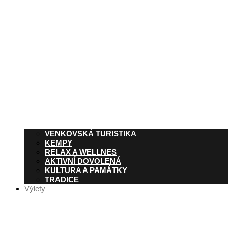
VENKOVSKÁ TURISTIKA
KEMPY
RELAX A WELLNES
AKTIVNÍ DOVOLENÁ
KULTURA A PAMÁTKY
TRADICE
Výlety