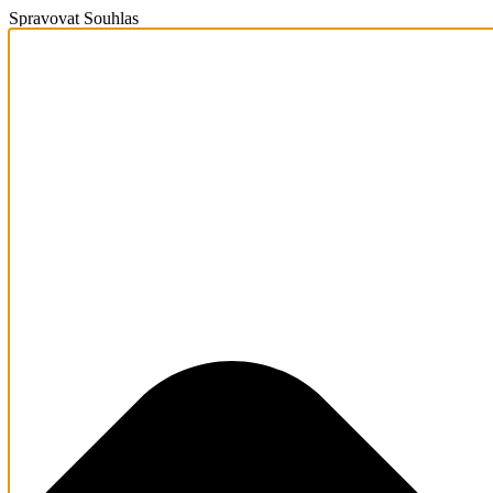
Spravovat Souhlas