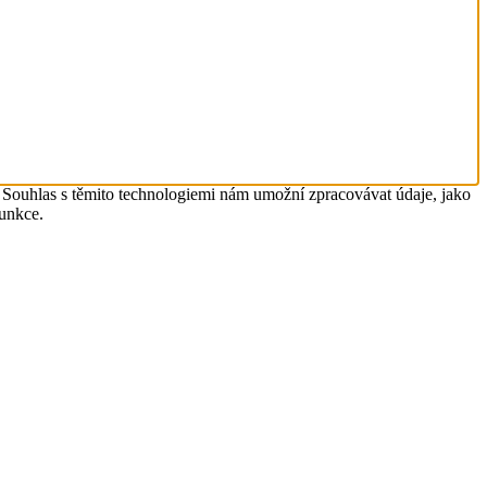
. Souhlas s těmito technologiemi nám umožní zpracovávat údaje, jako
funkce.