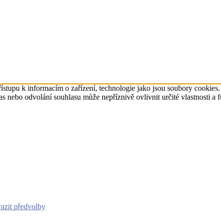
ístupu k informacím o zařízení, technologie jako jsou soubory cookies
 nebo odvolání souhlasu může nepříznivě ovlivnit určité vlastnosti a 
azit předvolby