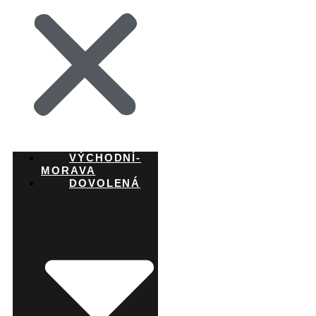
VÝCHODNÍ-
MORAVA
DOVOLENÁ