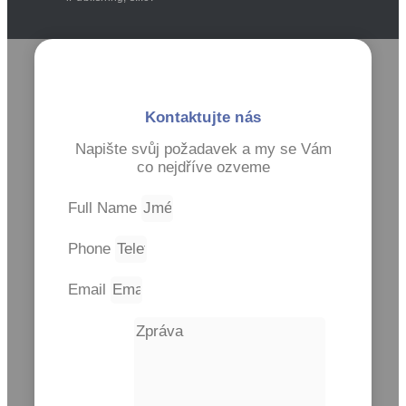
Kontaktujte nás
Napište svůj požadavek a my se Vám
co nejdříve ozveme
Full Name
Phone
Email