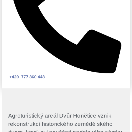
+420 777 860 448
Agroturistický areál Dvůr Honětice vznikl
rekonstrukcí historického zemědělského