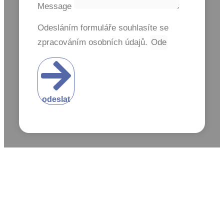
Message
Odesláním formuláře souhlasíte se
zpracováním osobních údajů.
odeslat