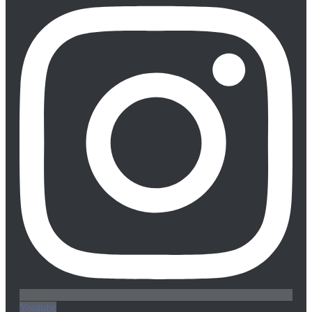
Youtube