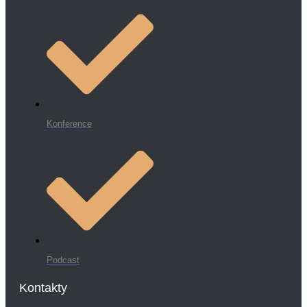
Konference
Podcast
Kontakty