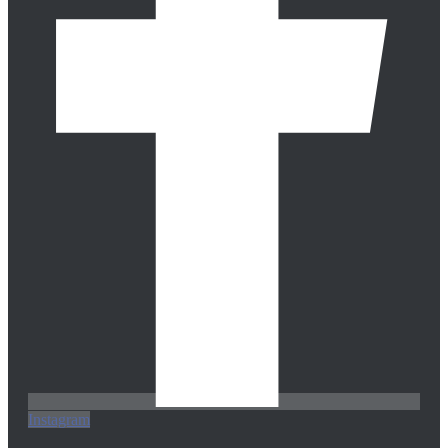
Instagram