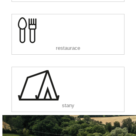
restaurace
stany