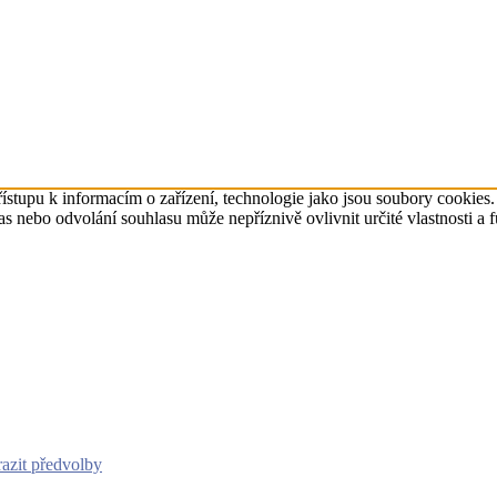
ístupu k informacím o zařízení, technologie jako jsou soubory cookies
 nebo odvolání souhlasu může nepříznivě ovlivnit určité vlastnosti a 
azit předvolby