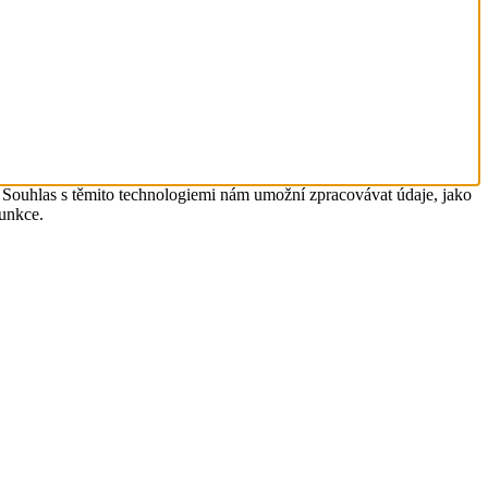
. Souhlas s těmito technologiemi nám umožní zpracovávat údaje, jako
funkce.