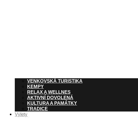
VENKOVSKÁ TURISTIKA
KEMPY
RELAX A WELLNES
AKTIVNÍ DOVOLENÁ
KULTURA A PAMÁTKY
TRADICE
Výlety