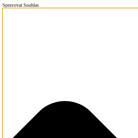
Spravovat Souhlas