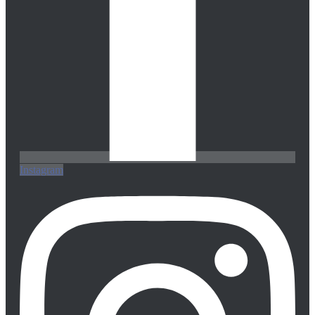
Instagram