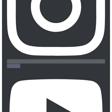
Youtube