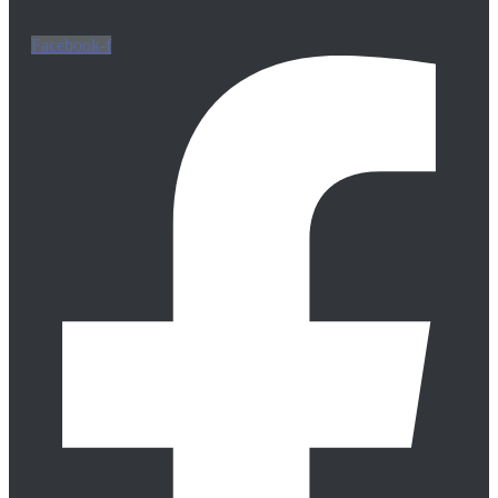
Facebook-f