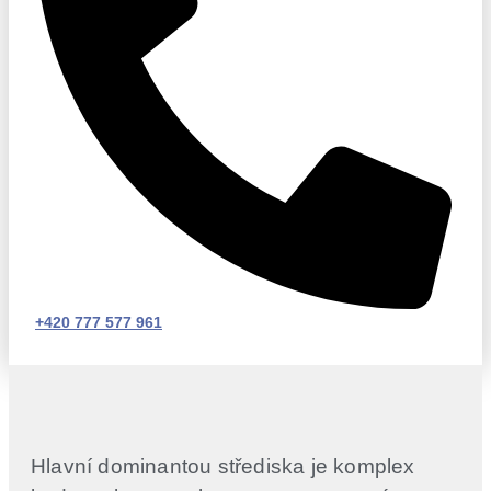
+420 777 577 961
Hlavní dominantou střediska je komplex