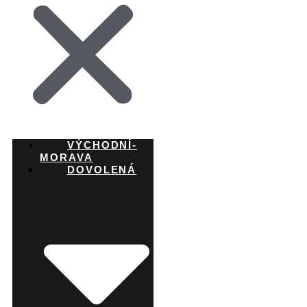
VÝCHODNÍ-
MORAVA
DOVOLENÁ