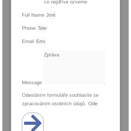
co nejdříve ozveme
Full Name
Phone
Email
Message
Odesláním formuláře souhlasíte se
zpracováním osobních údajů.