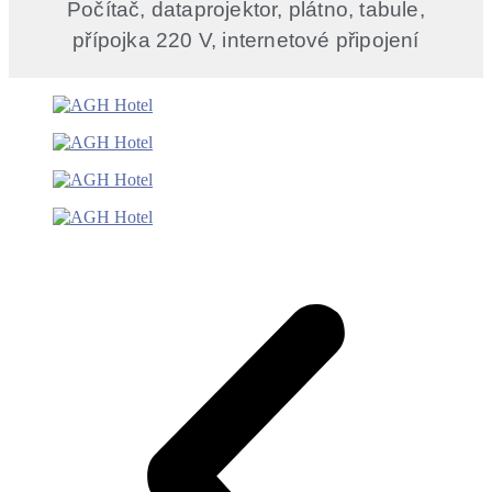
Počítač, dataprojektor, plátno, tabule,
přípojka 220 V, internetové připojení