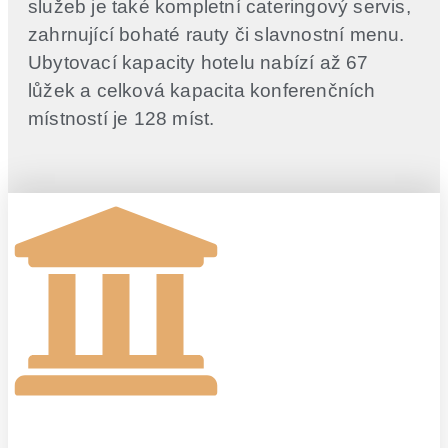
služeb je také kompletní cateringový servis,
zahrnující bohaté rauty či slavnostní menu.
Ubytovací kapacity hotelu nabízí až 67
lůžek a celková kapacita konferenčních
místností je 128 míst.