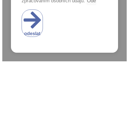
zpracováním osobních údajů.
odeslat