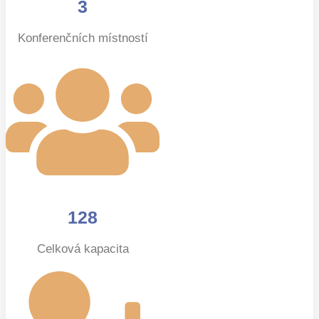
3
Konferenčních místností
128
Celková kapacita