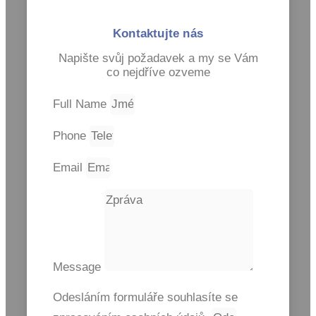
Kontaktujte nás
Napište svůj požadavek a my se Vám
co nejdříve ozveme
Full Name
Phone
Email
Message
Odesláním formuláře souhlasíte se