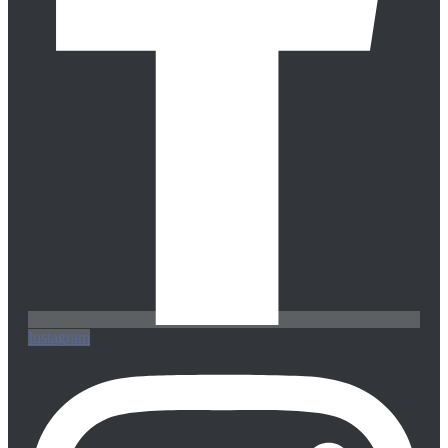
Instagram