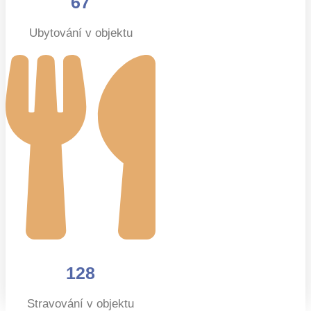
67
Ubytování v objektu
128
Stravování v objektu