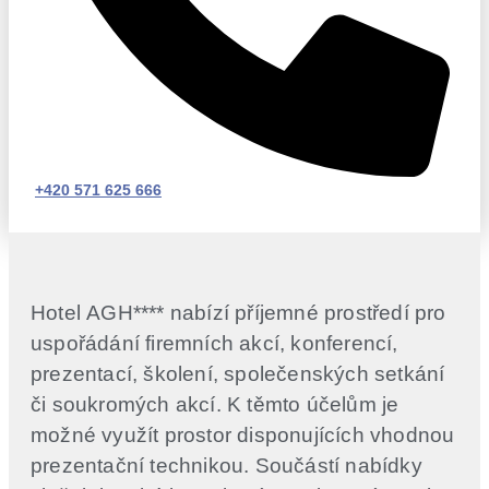
+420 571 625 666
Hotel AGH**** nabízí příjemné prostředí pro
uspořádání firemních akcí, konferencí,
prezentací, školení, společenských setkání
či soukromých akcí. K těmto účelům je
možné využít prostor disponujících vhodnou
prezentační technikou. Součástí nabídky