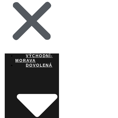
VÝCHODNÍ-
MORAVA
DOVOLENÁ