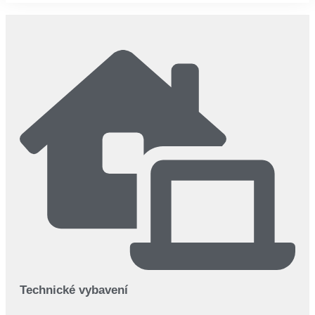
Technické vybavení