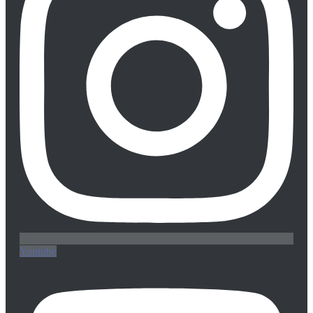
Youtube