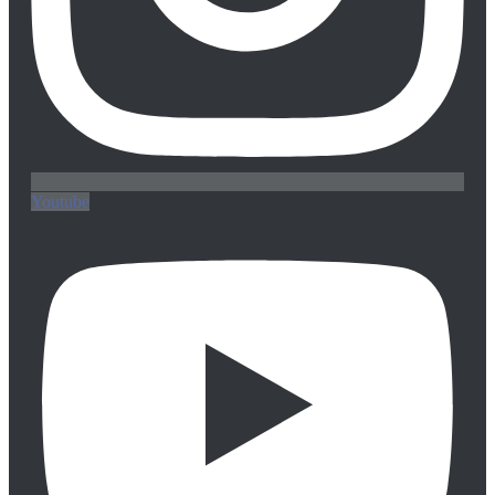
Youtube