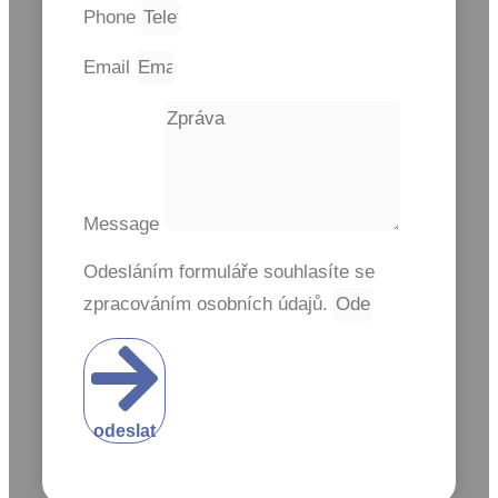
Phone
Email
Message
Odesláním formuláře souhlasíte se
zpracováním osobních údajů.
odeslat