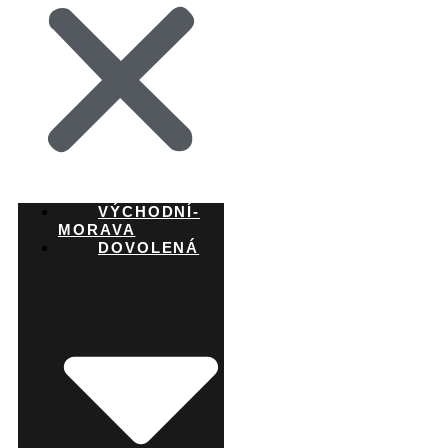
VÝCHODNÍ-
MORAVA
DOVOLENÁ