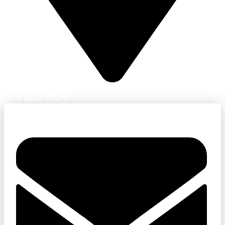
Vizovice