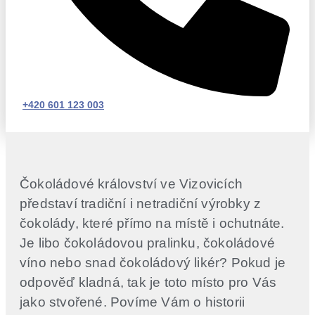
+420 601 123 003
Čokoládové království ve Vizovicích
představí tradiční i netradiční výrobky z
čokolády, které přímo na místě i ochutnáte.
Je libo čokoládovou pralinku, čokoládové
víno nebo snad čokoládový likér? Pokud je
odpověď kladná, tak je toto místo pro Vás
jako stvořené. Povíme Vám o historii