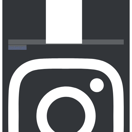
Instagram