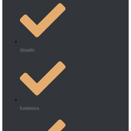
Aktuality
Konference