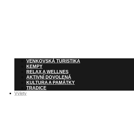
VENKOVSKÁ TURISTIKA
KEMPY
RELAX A WELLNES
AKTIVNÍ DOVOLENÁ
KULTURA A PAMÁTKY
TRADICE
Výlety