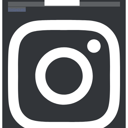
Instagram