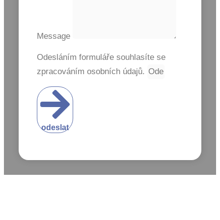
Message
Odesláním formuláře souhlasíte se
zpracováním osobních údajů.
odeslat