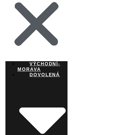
VÝCHODNÍ-
MORAVA
DOVOLENÁ