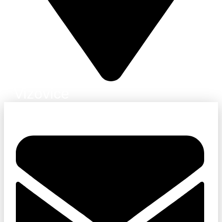
Vizovice