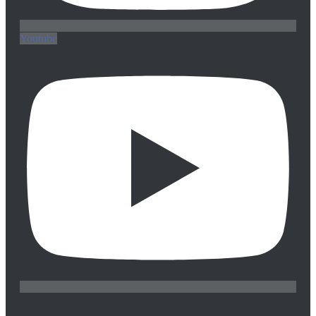
Youtube