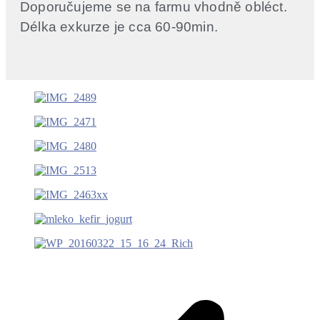
Doporučujeme se na farmu vhodně obléct.
Délka exkurze je cca 60-90min.