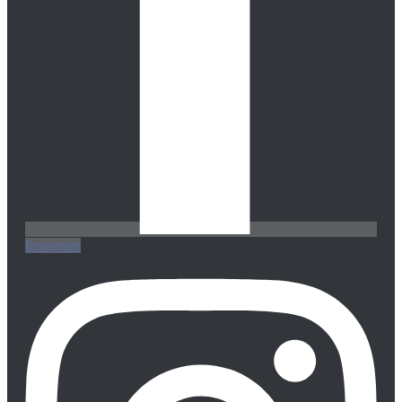
Instagram