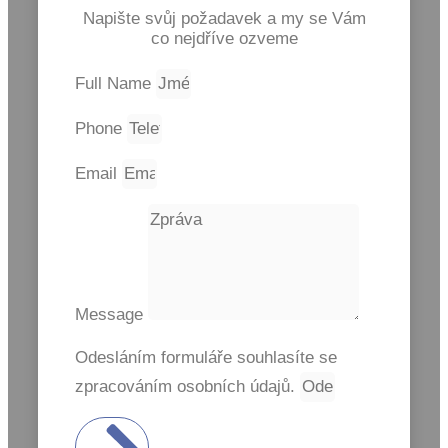
Napište svůj požadavek a my se Vám
co nejdříve ozveme
Full Name
Phone
Email
Message
Odesláním formuláře souhlasíte se
zpracováním osobních údajů.