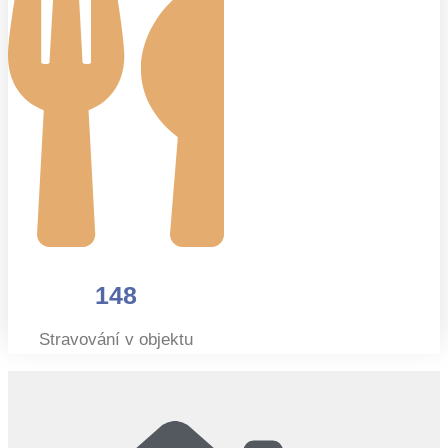
148
Stravování v objektu