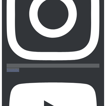
Youtube