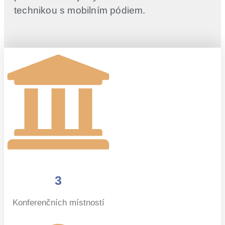
technikou s mobilním pódiem.
3
Konferenčních místností