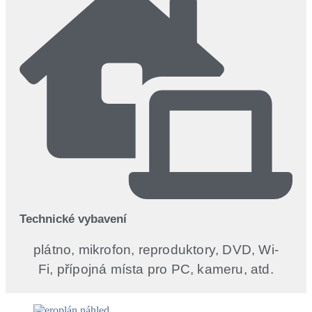
Technické vybavení
plátno, mikrofon, reproduktory, DVD, Wi-
Fi, přípojná místa pro PC, kameru, atd.