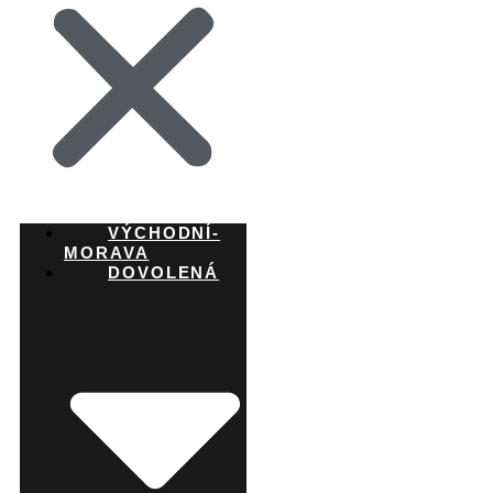
VÝCHODNÍ-
MORAVA
DOVOLENÁ