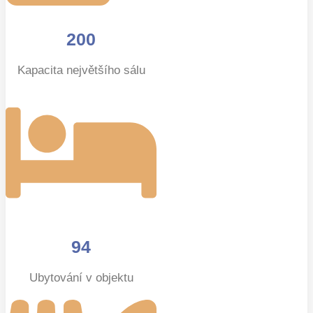
200
Kapacita největšího sálu
94
Ubytování v objektu