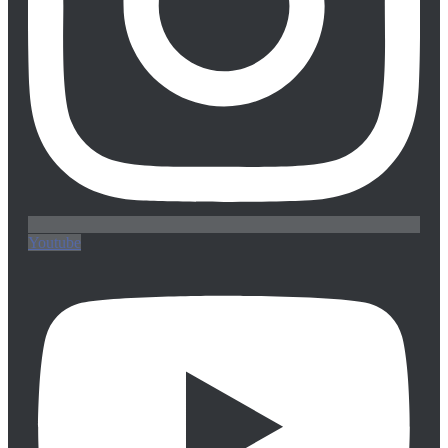
Youtube