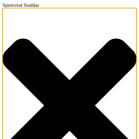
Spravovat Souhlas