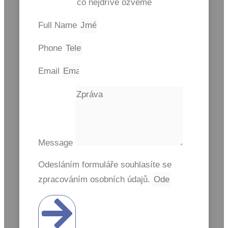
co nejdříve ozveme
Full Name
Phone
Email
Message
Odesláním formuláře souhlasíte se
zpracováním osobních údajů.