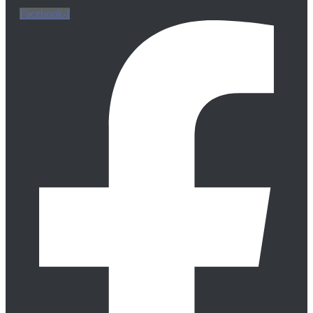
Facebook-f