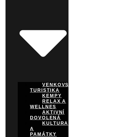
VENKOVSKÁ
TURISTIKA
KEMPY
RELAX A
WELLNES
AKTIVNÍ
DOVOLENÁ
KULTURA
A
PAMÁTKY