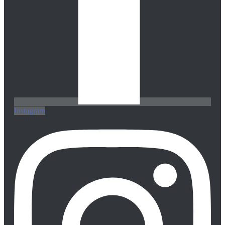
Instagram