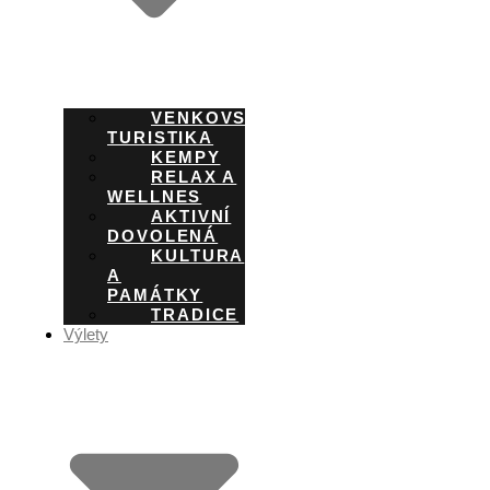
VENKOVSKÁ
TURISTIKA
KEMPY
RELAX A
WELLNES
AKTIVNÍ
DOVOLENÁ
KULTURA
A
PAMÁTKY
TRADICE
Výlety