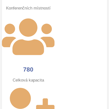
Konferenčních místností
780
Celková kapacita