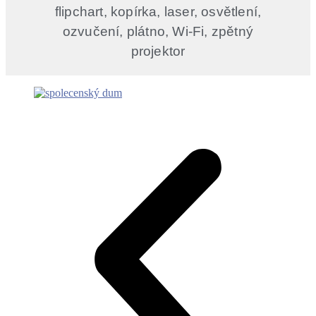
flipchart, kopírka, laser, osvětlení,
ozvučení, plátno, Wi-Fi, zpětný
projektor