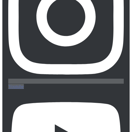
Youtube