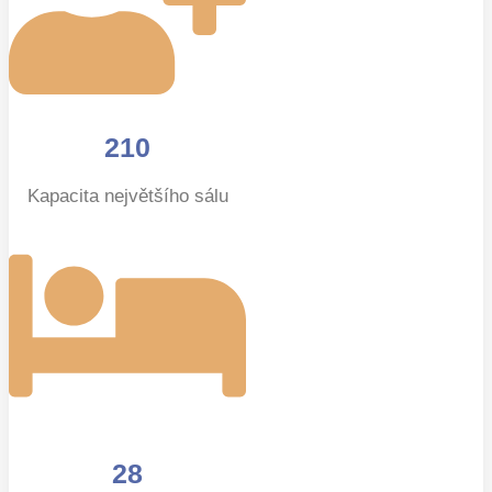
210
Kapacita největšího sálu
28