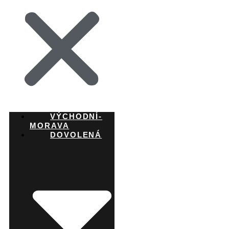
VÝCHODNÍ-
MORAVA
DOVOLENÁ