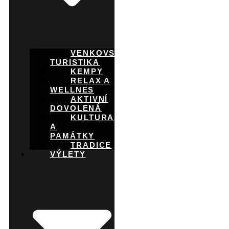
VENKOVSKÁ
TURISTIKA
KEMPY
RELAX A
WELLNES
AKTIVNÍ
DOVOLENÁ
KULTURA
A
PAMÁTKY
TRADICE
VÝLETY