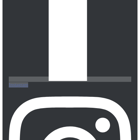
Instagram