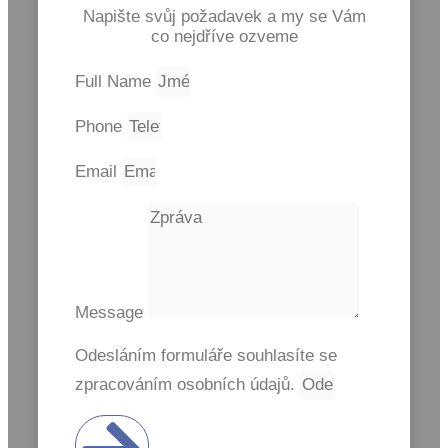
Napište svůj požadavek a my se Vám
co nejdříve ozveme
Full Name
Phone
Email
Message
Odesláním formuláře souhlasíte se
zpracováním osobních údajů.