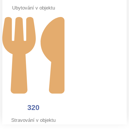
Ubytování v objektu
320
Stravování v objektu