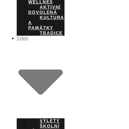
WELLNES
AKTIVNÍ
DOVOLENÁ
KULTURA
A
PAMÁTKY
TRADICE
Výlety
VÝLETY
ŠKOLNÍ