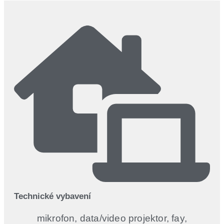
Technické vybavení
mikrofon, data/video projektor, fay,