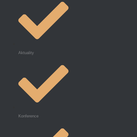
Aktuality
Konference