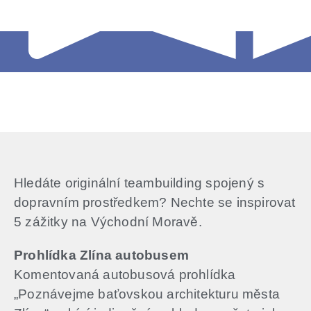
Hledáte originální teambuilding spojený s
dopravním prostředkem? Nechte se inspirovat
5 zážitky na Východní Moravě.
Prohlídka Zlína autobusem
Komentovaná autobusová prohlídka
„Poznávejme baťovskou architekturu města