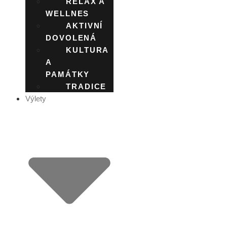
RELAX A
WELLNES
AKTIVNÍ
DOVOLENÁ
KULTURA
A
PAMÁTKY
TRADICE
Výlety