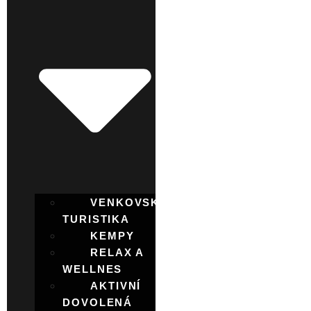
VENKOVSKÁ
TURISTIKA
KEMPY
RELAX A
WELLNES
AKTIVNÍ
DOVOLENÁ