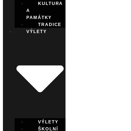
KULTURA
A
PAMÁTKY
TRADICE
VÝLETY
VÝLETY
ŠKOLNÍ