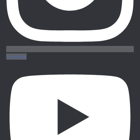
Youtube