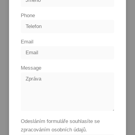
Phone
Email
Message
Odesláním formuláře souhlasíte se
zpracováním osobních údajů.