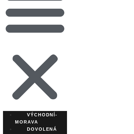
VÝCHODNÍ-
MORAVA
DOVOLENÁ