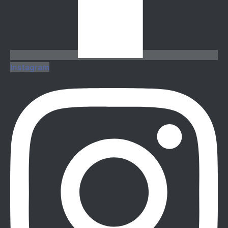
Instagram