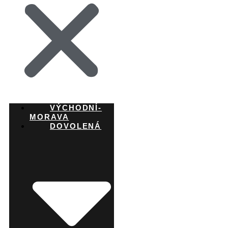
VÝCHODNÍ-
MORAVA
DOVOLENÁ