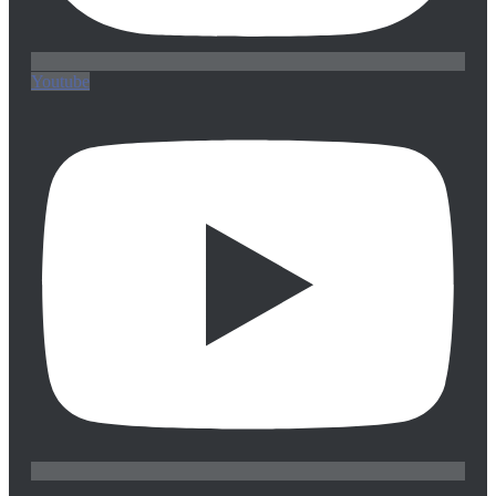
Youtube