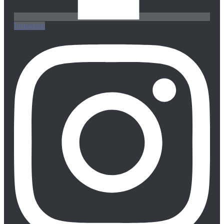
Instagram