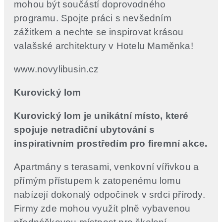
mohou být součástí doprovodného
programu. Spojte práci s nevšedním
zážitkem a nechte se inspirovat krásou
valašské architektury v Hotelu Maměnka!
www.novylibusin.cz
Kurovický lom
Kurovický lom je unikátní místo, které
spojuje netradiční ubytování s
inspirativním prostředím pro firemní akce.
Apartmány s terasami, venkovní vířivkou a
přímým přístupem k zatopenému lomu
nabízejí dokonalý odpočinek v srdci přírody.
Firmy zde mohou využít plně vybavenou