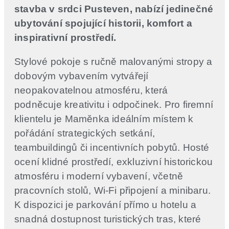
stavba v srdci Pusteven, nabízí jedinečné
ubytování spojující historii, komfort a
inspirativní prostředí.
Stylové pokoje s ručně malovanými stropy a
dobovým vybavením vytvářejí
neopakovatelnou atmosféru, která
podněcuje kreativitu i odpočinek. Pro firemní
klientelu je Maměnka ideálním místem k
pořádání strategických setkání,
teambuildingů či incentivních pobytů. Hosté
ocení klidné prostředí, exkluzivní historickou
atmosféru i moderní vybavení, včetně
pracovních stolů, Wi-Fi připojení a minibaru.
K dispozici je parkování přímo u hotelu a
snadná dostupnost turistických tras, které