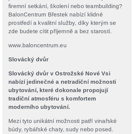
firemní setkání, školení nebo teambuilding?
BalonCentrum Břestek nabízí klidné
prostředí a kvalitní služby, díky kterým se
zde budete cítit příjemně a bez starostí.
www.baloncentrum.eu
Slovácký dvůr
Slovácký dvůr v Ostrožské Nové Vsi
nabízí jedinečné a netradiční možnosti
ubytování, které dokonale propojují
tradiční atmosféru s komfortem
moderního ubytování.
Mezi tyto unikátní možnosti patří vinařské
búdy, rybářské chaty, sudy nebo posed.