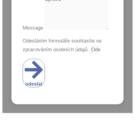
Message
Odesláním formuláře souhlasíte se
zpracováním osobních údajů.
odeslat