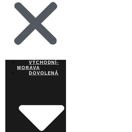
VÝCHODNÍ-
MORAVA
DOVOLENÁ