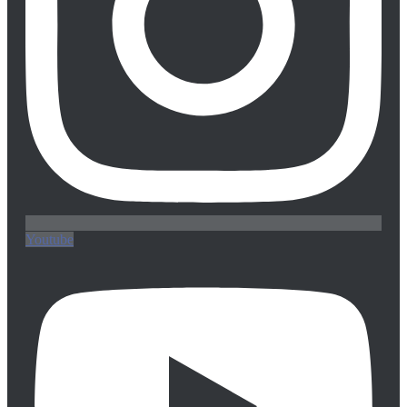
Youtube