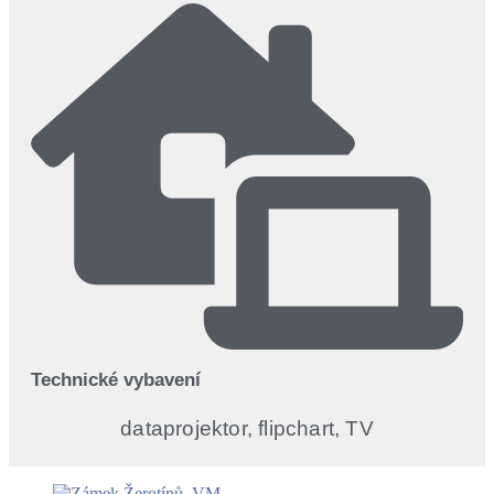
Technické vybavení
dataprojektor, flipchart, TV