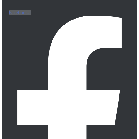
Facebook-f