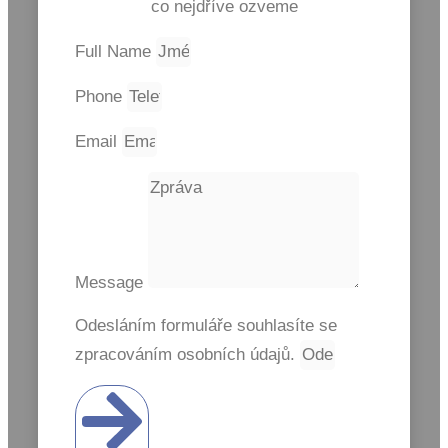
co nejdříve ozveme
Full Name
Phone
Email
Message
Odesláním formuláře souhlasíte se
zpracováním osobních údajů.