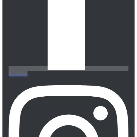
Instagram