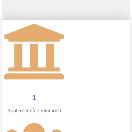
1
Konferenčních místností