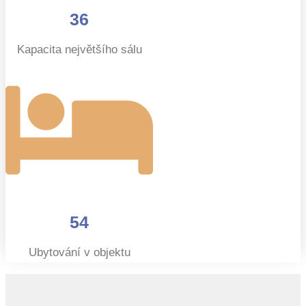
36
Kapacita největšího sálu
54
Ubytování v objektu