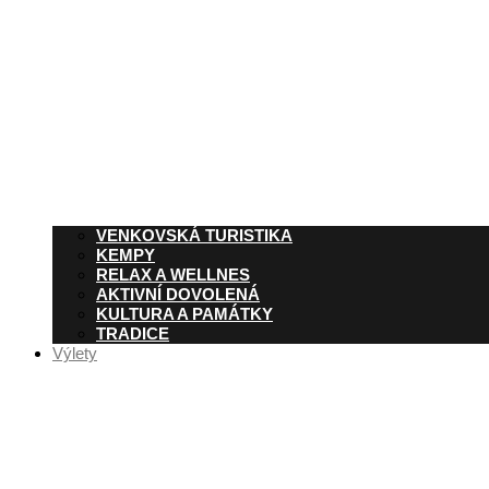
VENKOVSKÁ TURISTIKA
KEMPY
RELAX A WELLNES
AKTIVNÍ DOVOLENÁ
KULTURA A PAMÁTKY
TRADICE
Výlety