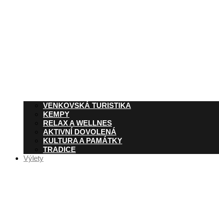
VENKOVSKÁ TURISTIKA
KEMPY
RELAX A WELLNES
AKTIVNÍ DOVOLENÁ
KULTURA A PAMÁTKY
TRADICE
Výlety