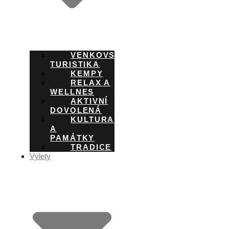
VENKOVSKÁ
TURISTIKA
KEMPY
RELAX A
WELLNES
AKTIVNÍ
DOVOLENÁ
KULTURA
A
PAMÁTKY
TRADICE
Výlety