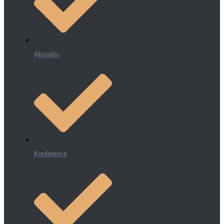
Aktuality
Konference