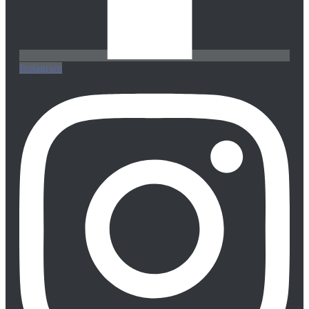
Instagram