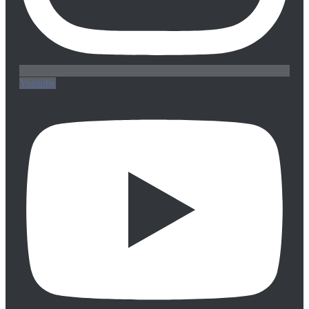
Youtube