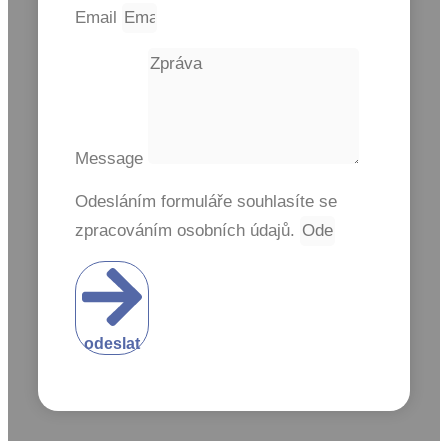
Email
Message
Odesláním formuláře souhlasíte se
zpracováním osobních údajů.
odeslat