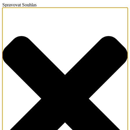
Spravovat Souhlas