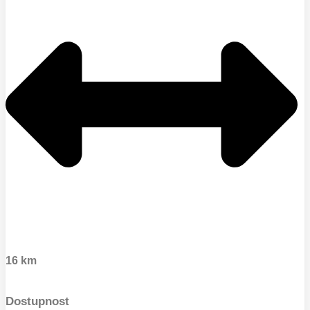
16 km
Dostupnost