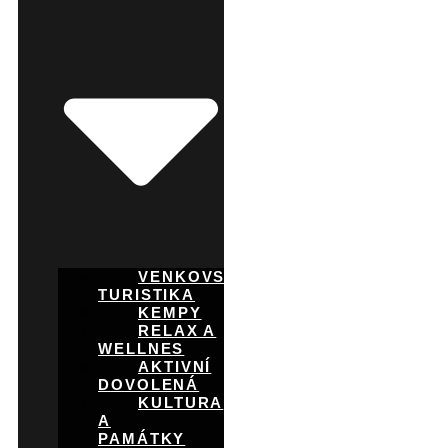
VENKOVSKÁ
TURISTIKA
KEMPY
RELAX A
WELLNES
AKTIVNÍ
DOVOLENÁ
KULTURA
A
PAMÁTKY