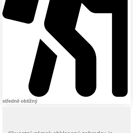
středně obtížný