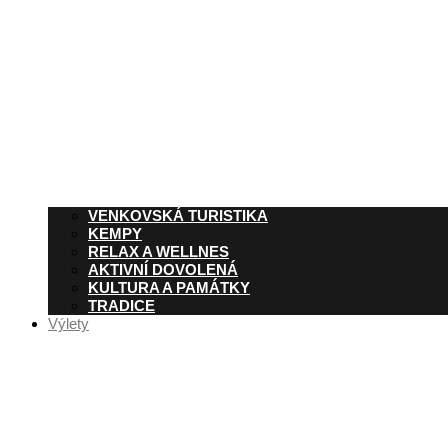
VENKOVSKÁ TURISTIKA
KEMPY
RELAX A WELLNES
AKTIVNÍ DOVOLENÁ
KULTURA A PAMÁTKY
TRADICE
Výlety