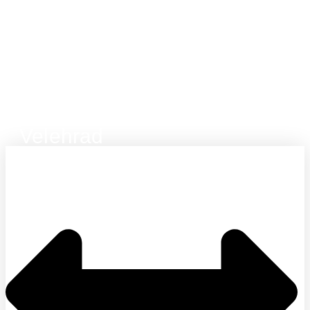
Velehrad