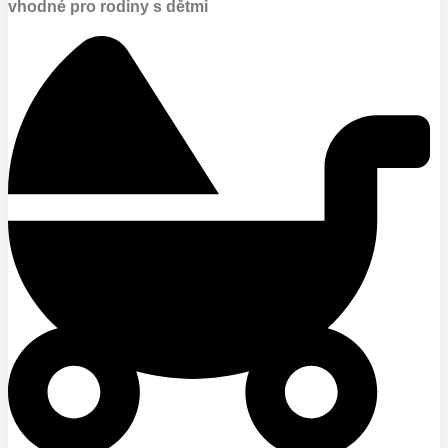
vhodné pro rodiny s dětmi