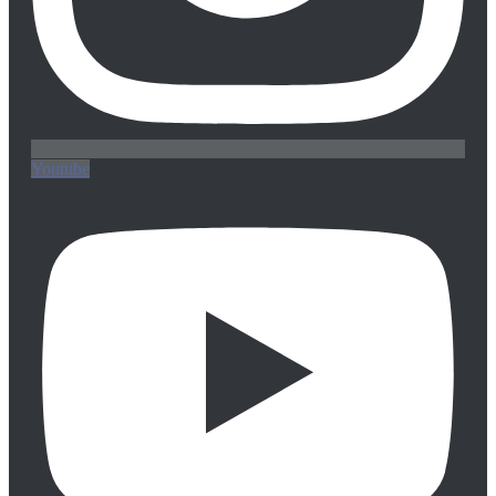
Youtube