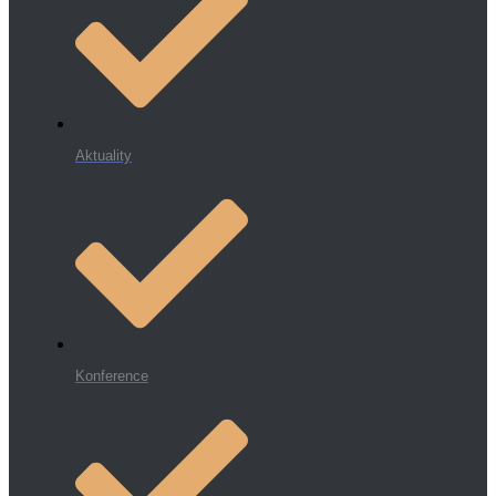
Aktuality
Konference