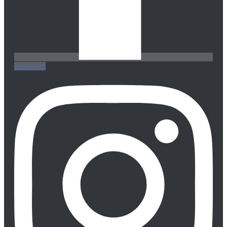
Instagram