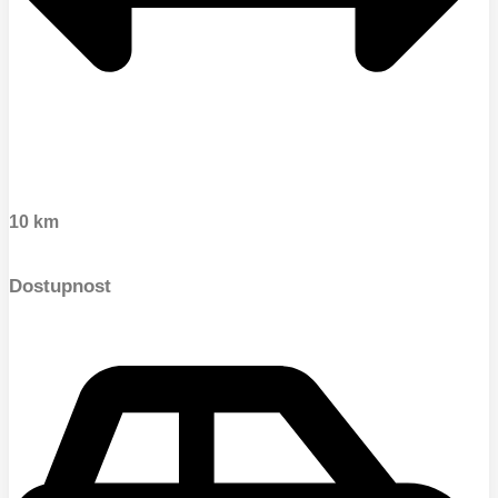
10 km
Dostupnost