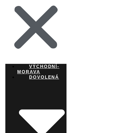
VÝCHODNÍ-
MORAVA
DOVOLENÁ