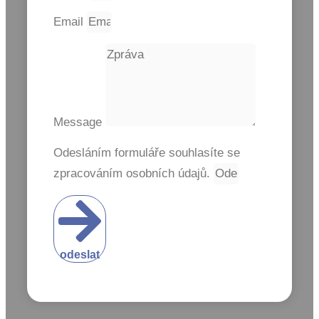
Email
Message
Odesláním formuláře souhlasíte se
zpracováním osobních údajů.
odeslat