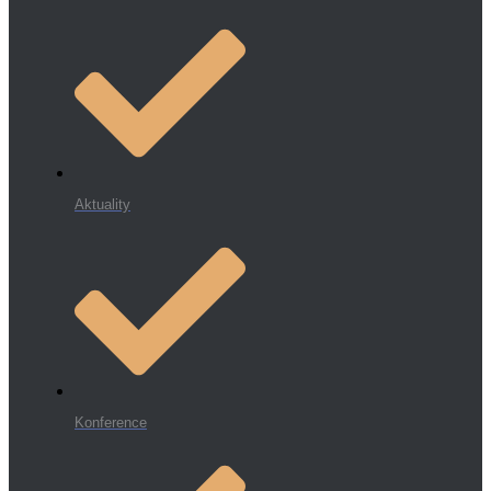
Aktuality
Konference