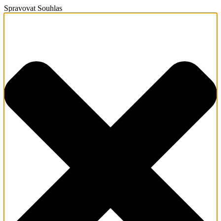
Spravovat Souhlas