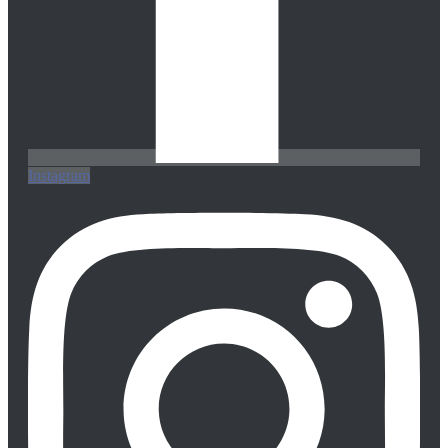
Instagram