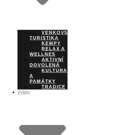
VENKOVSKÁ
TURISTIKA
KEMPY
RELAX A
WELLNES
AKTIVNÍ
DOVOLENÁ
KULTURA
A
PAMÁTKY
TRADICE
Výlety