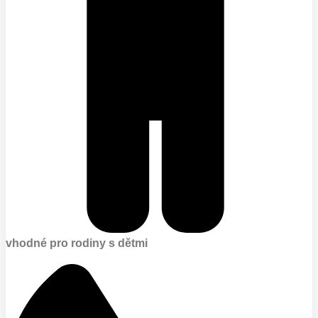
vhodné pro rodiny s dětmi