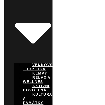
VENKOVSKÁ
TURISTIKA
KEMPY
RELAX A
WELLNES
AKTIVNÍ
DOVOLENÁ
KULTURA
A
PAMÁTKY