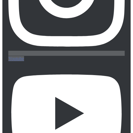
Youtube