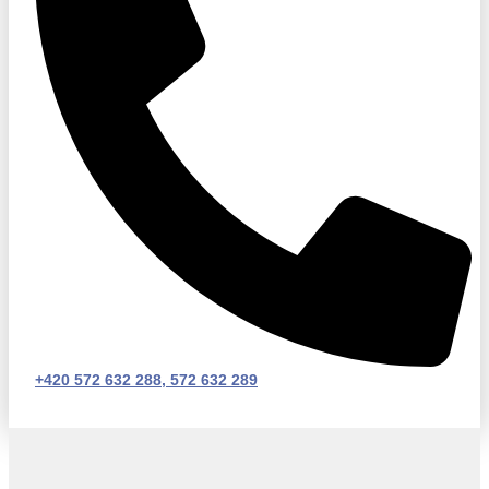
+420 572 632 288, 572 632 289