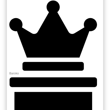
Baroko