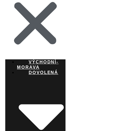
VÝCHODNÍ-
MORAVA
DOVOLENÁ