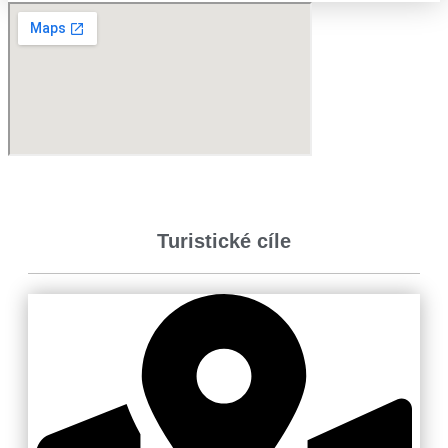
Turistické cíle