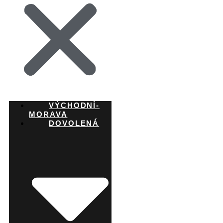
VÝCHODNÍ-
MORAVA
DOVOLENÁ