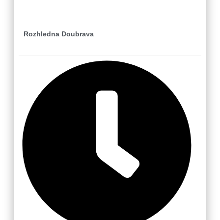
Rozhledna Doubrava