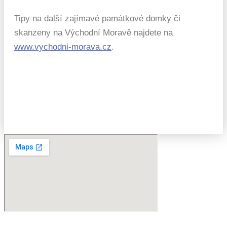
Tipy na další zajímavé památkové domky či
skanzeny na Východní Moravě najdete na
www.vychodni-morava.cz
.