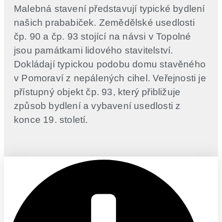
Malebná stavení představují typické bydlení
našich prababiček. Zemědělské usedlosti
čp. 90 a čp. 93 stojící na návsi v Topolné
jsou památkami lidového stavitelství.
Dokládají typickou podobu domu stavěného
v Pomoraví z nepálených cihel. Veřejnosti je
přístupný objekt čp. 93, který přibližuje
způsob bydlení a vybavení usedlosti z
konce 19. století.