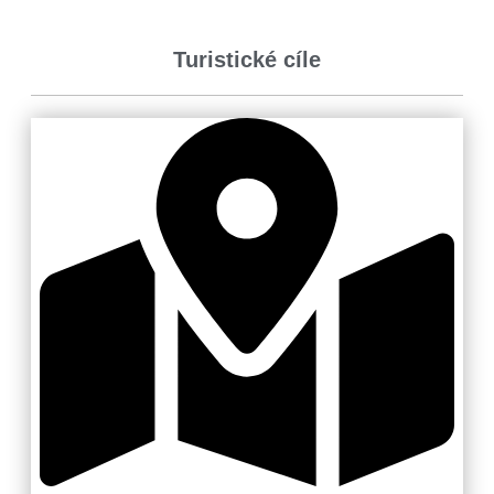
Turistické cíle