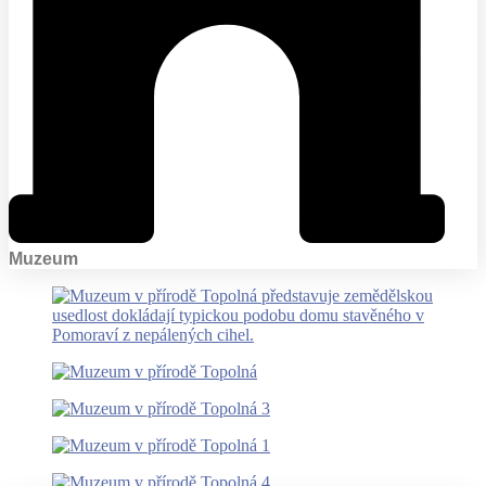
Muzeum