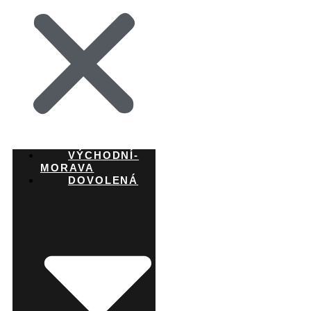
VÝCHODNÍ-
MORAVA
DOVOLENÁ