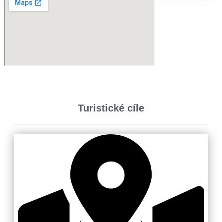
Turistické cíle