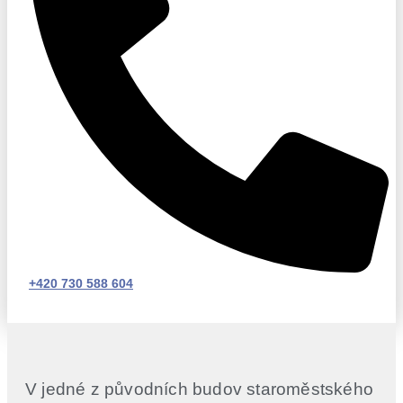
+420 730 588 604
V jedné z původních budov staroměstského