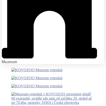
Muzeum